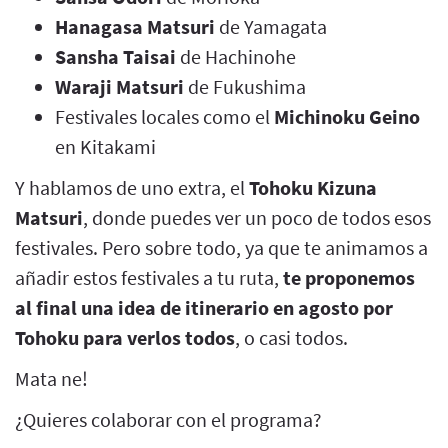
Hanagasa Matsuri
de Yamagata
Sansha Taisai
de Hachinohe
Waraji Matsuri
de Fukushima
Festivales locales como el
Michinoku Geino
en Kitakami
Y hablamos de uno extra, el
Tohoku Kizuna
Matsuri
, donde puedes ver un poco de todos esos
festivales. Pero sobre todo, ya que te animamos a
añadir estos festivales a tu ruta,
te proponemos
al final una idea de itinerario en agosto por
Tohoku para verlos todos
, o casi todos.
Mata ne!
¿Quieres colaborar con el programa?