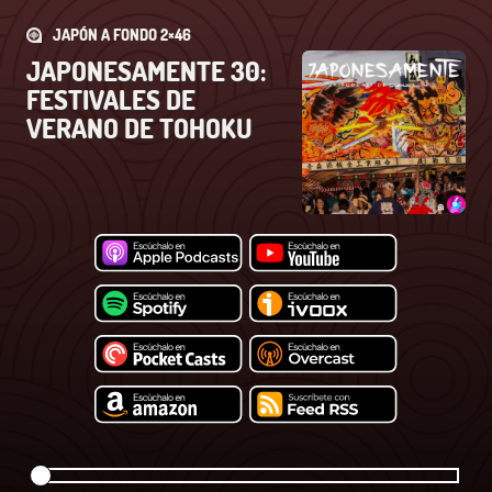
JAPÓN A FONDO 2×46
JAPONESAMENTE 30:
FESTIVALES DE
VERANO DE TOHOKU