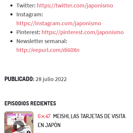
Twitter:
https://twitter.com/japonismo
Instagram:
https://instagram.com/japonismo
Pinterest:
https://pinterest.com/japonismo
Newsletter semanal:
http://eepurl.com/di60Xn
PUBLICADO:
28 julio 2022
EPISODIOS RECIENTES
6⨯47
MEISHI, LAS TARJETAS DE VISITA
EN JAPÓN