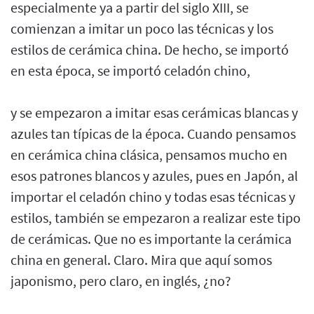
especialmente ya a partir del siglo XIII, se
comienzan a imitar un poco las técnicas y los
estilos de cerámica china. De hecho, se importó
en esta época, se importó celadón chino,
y se empezaron a imitar esas cerámicas blancas y
azules tan típicas de la época. Cuando pensamos
en cerámica china clásica, pensamos mucho en
esos patrones blancos y azules, pues en Japón, al
importar el celadón chino y todas esas técnicas y
estilos, también se empezaron a realizar este tipo
de cerámicas. Que no es importante la cerámica
china en general. Claro. Mira que aquí somos
japonismo, pero claro, en inglés, ¿no?