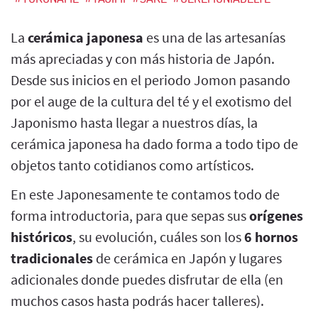
La
cerámica japonesa
es una de las artesanías
más apreciadas y con más historia de Japón.
Desde sus inicios en el periodo Jomon pasando
por el auge de la cultura del té y el exotismo del
Japonismo hasta llegar a nuestros días, la
cerámica japonesa ha dado forma a todo tipo de
objetos tanto cotidianos como artísticos.
En este Japonesamente te contamos todo de
forma introductoria, para que sepas sus
orígenes
históricos
, su evolución, cuáles son los
6 hornos
tradicionales
de cerámica en Japón y lugares
adicionales donde puedes disfrutar de ella (en
muchos casos hasta podrás hacer talleres).