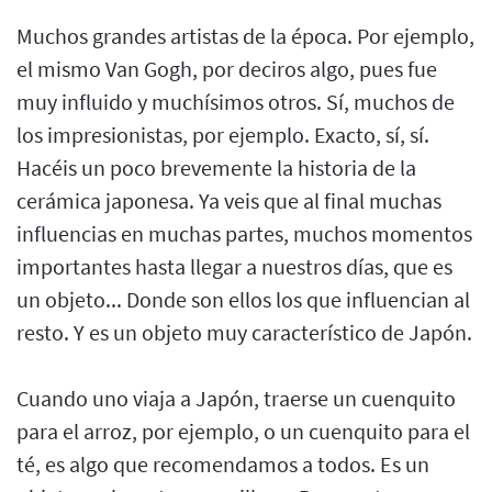
Muchos grandes artistas de la época. Por ejemplo,
el mismo Van Gogh, por deciros algo, pues fue
muy influido y muchísimos otros. Sí, muchos de
los impresionistas, por ejemplo. Exacto, sí, sí.
Hacéis un poco brevemente la historia de la
cerámica japonesa. Ya veis que al final muchas
influencias en muchas partes, muchos momentos
importantes hasta llegar a nuestros días, que es
un objeto... Donde son ellos los que influencian al
resto. Y es un objeto muy característico de Japón.
Cuando uno viaja a Japón, traerse un cuenquito
para el arroz, por ejemplo, o un cuenquito para el
té, es algo que recomendamos a todos. Es un