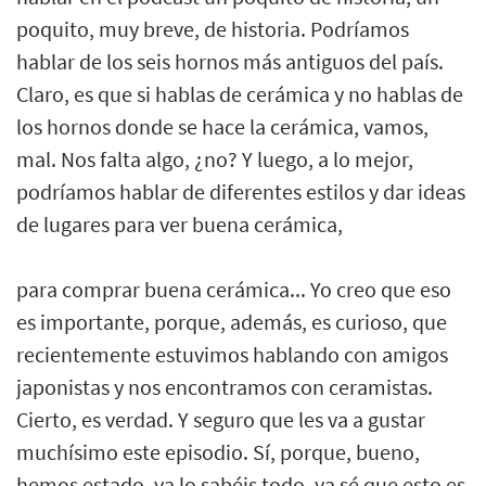
poquito, muy breve, de historia. Podríamos
hablar de los seis hornos más antiguos del país.
Claro, es que si hablas de cerámica y no hablas de
los hornos donde se hace la cerámica, vamos,
mal. Nos falta algo, ¿no? Y luego, a lo mejor,
podríamos hablar de diferentes estilos y dar ideas
de lugares para ver buena cerámica,
para comprar buena cerámica... Yo creo que eso
es importante, porque, además, es curioso, que
recientemente estuvimos hablando con amigos
japonistas y nos encontramos con ceramistas.
Cierto, es verdad. Y seguro que les va a gustar
muchísimo este episodio. Sí, porque, bueno,
hemos estado, ya lo sabéis todo, ya sé que esto es