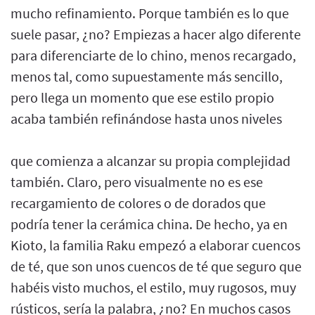
mucho refinamiento. Porque también es lo que
suele pasar, ¿no? Empiezas a hacer algo diferente
para diferenciarte de lo chino, menos recargado,
menos tal, como supuestamente más sencillo,
pero llega un momento que ese estilo propio
acaba también refinándose hasta unos niveles
que comienza a alcanzar su propia complejidad
también. Claro, pero visualmente no es ese
recargamiento de colores o de dorados que
podría tener la cerámica china. De hecho, ya en
Kioto, la familia Raku empezó a elaborar cuencos
de té, que son unos cuencos de té que seguro que
habéis visto muchos, el estilo, muy rugosos, muy
rústicos, sería la palabra, ¿no? En muchos casos