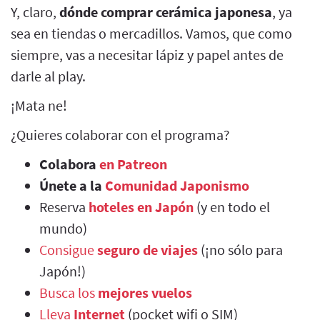
Y, claro,
dónde comprar cerámica japonesa
, ya
sea en tiendas o mercadillos. Vamos, que como
siempre, vas a necesitar lápiz y papel antes de
darle al play.
¡Mata ne!
¿Quieres colaborar con el programa?
Colabora
en Patreon
Únete a la
Comunidad Japonismo
Reserva
hoteles en Japón
(y en todo el
mundo)
Consigue
seguro de viajes
(¡no sólo para
Japón!)
Busca los
mejores vuelos
Lleva
Internet
(pocket wifi o SIM)