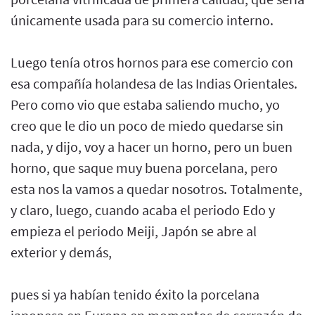
únicamente usada para su comercio interno.
Luego tenía otros hornos para ese comercio con
esa compañía holandesa de las Indias Orientales.
Pero como vio que estaba saliendo mucho, yo
creo que le dio un poco de miedo quedarse sin
nada, y dijo, voy a hacer un horno, pero un buen
horno, que saque muy buena porcelana, pero
esta nos la vamos a quedar nosotros. Totalmente,
y claro, luego, cuando acaba el periodo Edo y
empieza el periodo Meiji, Japón se abre al
exterior y demás,
pues si ya habían tenido éxito la porcelana