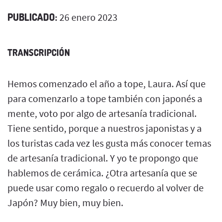
PUBLICADO:
26 enero 2023
TRANSCRIPCIÓN
Hemos comenzado el año a tope, Laura. Así que
para comenzarlo a tope también con japonés a
mente, voto por algo de artesanía tradicional.
Tiene sentido, porque a nuestros japonistas y a
los turistas cada vez les gusta más conocer temas
de artesanía tradicional. Y yo te propongo que
hablemos de cerámica. ¿Otra artesanía que se
puede usar como regalo o recuerdo al volver de
Japón? Muy bien, muy bien.