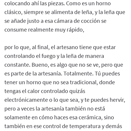
colocando ahí las piezas. Como es un horno
clásico, siempre se alimenta de leña, y la leña que
se añade justo a esa cámara de cocción se
consume realmente muy rápido,
por lo que, al final, el artesano tiene que estar
controlando el fuego y la leña de manera
constante. Bueno, es algo que no se ve, pero que
es parte de la artesanía. Totalmente. Tú puedes
tener un horno que no sea tradicional, donde
tengas el calor controlado quizás
electrónicamente o lo que sea, y te puedes hervir,
pero a veces la artesanía también no está
solamente en cómo haces esa cerámica, sino
también en ese control de temperatura y demás