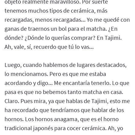
objeto realmente maravilloso. Por suerte
tenemos muchos tipos de cerámica, más
recargadas, menos recargadas... Yo me quedé con
ganas de traernos un bol para el matcha. ¿En
dónde? ¿Dónde lo querías comprar? En Tajimi.
Ah, vale, sí, recuerdo que tú lo vas...
Luego, cuando hablemos de lugares destacados,
lo mencionamos. Pero es que me estaba
acordando y digo... Me encantaría tenerlo. Lo que
pasa es que no bebemos tanto matcha en casa.
Claro. Pues mira, ya que hablas de Tajimi, esto me
ha recordado que tendríamos que hablar de los
hornos. Los hornos anagama, que es el horno
tradicional japonés para cocer cerámica. Ah, yo