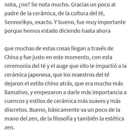
nota, ¿no? Se nota mucho. Gracias un poco al
padre de la cerámica, de la cultura del té,
Sennorikyu, exacto. Y bueno, fue muy importante
porque hemos estado diciendo hasta ahora
que muchas de estas cosas llegan a través de
China y fue justo en este momento, con esta
ceremonia del té y el auge que ello le impartió a la
cerámica japonesa, que los maestros del té
dejaron el estilo chino atrás, que era mucho más
llamativo, y empezaron a darle más importancia a
cuencos y estilos de cerámica más suaves y más
discretos. Bueno, básicamente va un poco de la
mano del zen, de la filosofía y también la estética
zen.