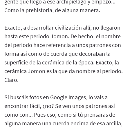
gente que llegó a ese archipiélago y empezó...
Como la prehistoria, de alguna manera.
Exacto, a desarrollar civilización allí, no llegaron
hasta este periodo Jomon. De hecho, el nombre
del periodo hace referencia a unos patrones con
forma así como de cuerda que decoraban la
superficie de la cerámica de la época. Exacto, la
cerámica Jomon es la que da nombre al periodo.
Claro.
Si buscáis fotos en Google Images, lo vais a
encontrar fácil, ¿no? Se ven unos patrones así
como con... Pues eso, como si tú prensaras de
alguna manera una cuerda encima de esa arcilla,