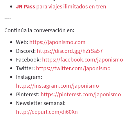
JR Pass
para viajes ilimitados en tren
----
Continúa la conversación en:
Web:
https://japonismo.com
Discord:
https://discord.gg/hZrSa57
Facebook:
https://facebook.com/japonismo
Twitter:
https://twitter.com/japonismo
Instagram:
https://instagram.com/japonismo
Pinterest:
https://pinterest.com/japonismo
Newsletter semanal:
http://eepurl.com/di60Xn