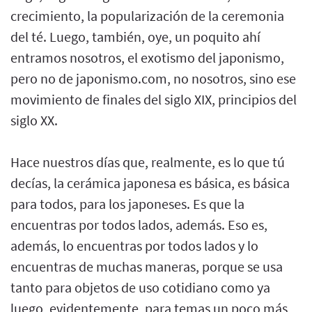
crecimiento, la popularización de la ceremonia
del té. Luego, también, oye, un poquito ahí
entramos nosotros, el exotismo del japonismo,
pero no de japonismo.com, no nosotros, sino ese
movimiento de finales del siglo XIX, principios del
siglo XX.
Hace nuestros días que, realmente, es lo que tú
decías, la cerámica japonesa es básica, es básica
para todos, para los japoneses. Es que la
encuentras por todos lados, además. Eso es,
además, lo encuentras por todos lados y lo
encuentras de muchas maneras, porque se usa
tanto para objetos de uso cotidiano como ya
luego, evidentemente, para temas un poco más