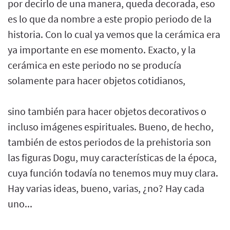
por decirlo de una manera, queda decorada, eso
es lo que da nombre a este propio periodo de la
historia. Con lo cual ya vemos que la cerámica era
ya importante en ese momento. Exacto, y la
cerámica en este periodo no se producía
solamente para hacer objetos cotidianos,
sino también para hacer objetos decorativos o
incluso imágenes espirituales. Bueno, de hecho,
también de estos periodos de la prehistoria son
las figuras Dogu, muy características de la época,
cuya función todavía no tenemos muy muy clara.
Hay varias ideas, bueno, varias, ¿no? Hay cada
uno...