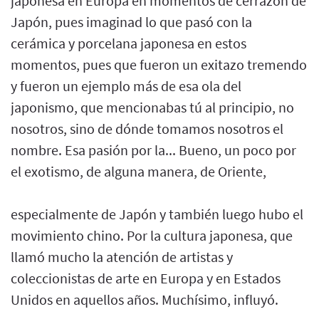
japonesa en Europa en momentos de cerrazón de
Japón, pues imaginad lo que pasó con la
cerámica y porcelana japonesa en estos
momentos, pues que fueron un exitazo tremendo
y fueron un ejemplo más de esa ola del
japonismo, que mencionabas tú al principio, no
nosotros, sino de dónde tomamos nosotros el
nombre. Esa pasión por la... Bueno, un poco por
el exotismo, de alguna manera, de Oriente,
especialmente de Japón y también luego hubo el
movimiento chino. Por la cultura japonesa, que
llamó mucho la atención de artistas y
coleccionistas de arte en Europa y en Estados
Unidos en aquellos años. Muchísimo, influyó.