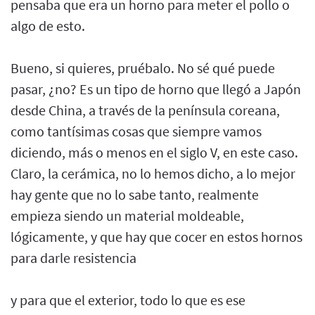
pensaba que era un horno para meter el pollo o
algo de esto.
Bueno, si quieres, pruébalo. No sé qué puede
pasar, ¿no? Es un tipo de horno que llegó a Japón
desde China, a través de la península coreana,
como tantísimas cosas que siempre vamos
diciendo, más o menos en el siglo V, en este caso.
Claro, la cerámica, no lo hemos dicho, a lo mejor
hay gente que no lo sabe tanto, realmente
empieza siendo un material moldeable,
lógicamente, y que hay que cocer en estos hornos
para darle resistencia
y para que el exterior, todo lo que es ese