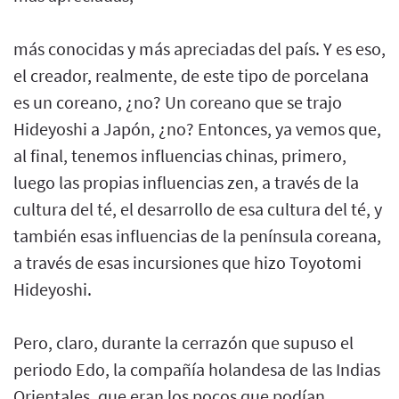
más conocidas y más apreciadas del país. Y es eso,
el creador, realmente, de este tipo de porcelana
es un coreano, ¿no? Un coreano que se trajo
Hideyoshi a Japón, ¿no? Entonces, ya vemos que,
al final, tenemos influencias chinas, primero,
luego las propias influencias zen, a través de la
cultura del té, el desarrollo de esa cultura del té, y
también esas influencias de la península coreana,
a través de esas incursiones que hizo Toyotomi
Hideyoshi.
Pero, claro, durante la cerrazón que supuso el
periodo Edo, la compañía holandesa de las Indias
Orientales, que eran los pocos que podían