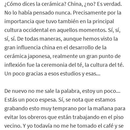
¿Cómo dices la cerámica? China, ¿no? Es verdad.
No lo había pensado nunca. Precisamente por la
importancia que tuvo también en la principal
cultura occidental en aquellos momentos. Sí, sí,
sí, sí. De todas maneras, aunque hemos visto la
gran influencia china en el desarrollo de la
cerámica japonesa, realmente un gran punto de
inflexión fue la ceremonia del té, la cultura del té.
Un poco gracias a esos estudios y esas...
De nuevo no me sale la palabra, estoy un poco...
Estás un poco espesa. Sí, se nota que estamos
grabando esto muy temprano por la mañana para
evitar los obreros que están trabajando en el piso
vecino. Y yo todavía no me he tomado el café y se