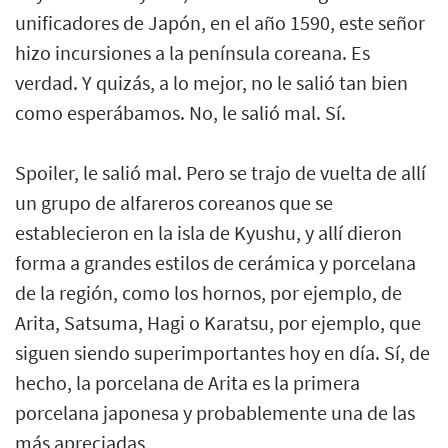
unificadores de Japón, en el año 1590, este señor
hizo incursiones a la península coreana. Es
verdad. Y quizás, a lo mejor, no le salió tan bien
como esperábamos. No, le salió mal. Sí.
Spoiler, le salió mal. Pero se trajo de vuelta de allí
un grupo de alfareros coreanos que se
establecieron en la isla de Kyushu, y allí dieron
forma a grandes estilos de cerámica y porcelana
de la región, como los hornos, por ejemplo, de
Arita, Satsuma, Hagi o Karatsu, por ejemplo, que
siguen siendo superimportantes hoy en día. Sí, de
hecho, la porcelana de Arita es la primera
porcelana japonesa y probablemente una de las
más apreciadas,