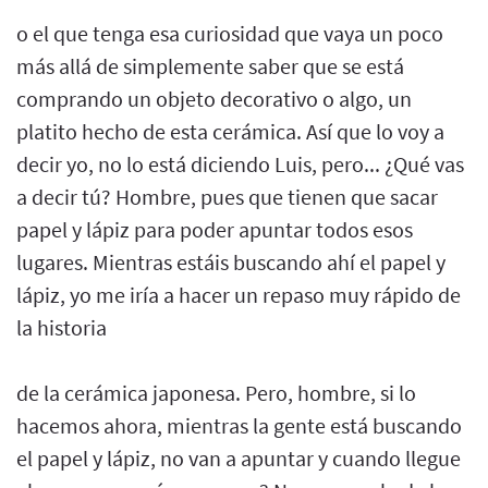
o el que tenga esa curiosidad que vaya un poco
más allá de simplemente saber que se está
comprando un objeto decorativo o algo, un
platito hecho de esta cerámica. Así que lo voy a
decir yo, no lo está diciendo Luis, pero... ¿Qué vas
a decir tú? Hombre, pues que tienen que sacar
papel y lápiz para poder apuntar todos esos
lugares. Mientras estáis buscando ahí el papel y
lápiz, yo me iría a hacer un repaso muy rápido de
la historia
de la cerámica japonesa. Pero, hombre, si lo
hacemos ahora, mientras la gente está buscando
el papel y lápiz, no van a apuntar y cuando llegue