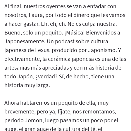
Al final, nuestros oyentes se van a enfadar con
nosotros, Laura, por todo el dinero que les vamos
a hacer gastar. Eh, eh, eh. No es culpa nuestra.
Bueno, solo un poquito. ¡Música! Bienvenidos a
Japonesamente. Un podcast sobre cultura
japonesa de Lexus, producido por Japonismo. Y
efectivamente, la cerámica japonesa es una de las
artesanías más apreciadas y con más historia de
todo Japón, ¿verdad? Sí, de hecho, tiene una
historia muy larga.
Ahora hablaremos un poquito de ella, muy
brevemente, pero ya, fíjate, nos remontamos,
periodo Jomon, luego pasamos un poco por el
auge, el gran auge de la cultura del té, el