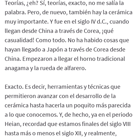
Teorías, ¿eh? Sí, teorías, exacto, no me salía la
palabra. Pero, de nuevo, también hay la cerámica
muy importante. Y fue en el siglo IV d.C., cuando
llegan desde China a través de Corea, ¡qué
casualidad! Como todo. No ha habido cosas que
hayan llegado a Japón a través de Corea desde
China. Empezaron a llegar el horno tradicional
anagama y la rueda de alfarero.
Exacto. Es decir, herramientas y técnicas que
permitieron avanzar con el desarrollo de la
cerámica hasta hacerla un poquito más parecida
a lo que conocemos. Y, de hecho, ya en el periodo
Heian, recordad que estamos finales del siglo VIII
hasta más o menos el siglo XII, y realmente,