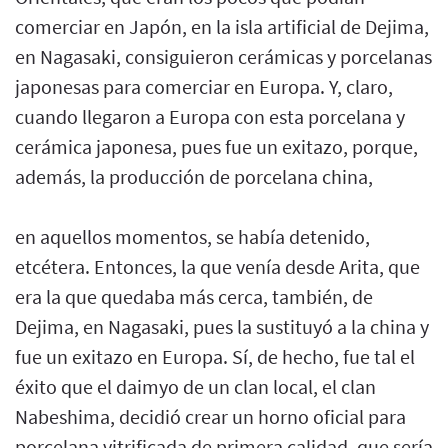
comerciar en Japón, en la isla artificial de Dejima,
en Nagasaki, consiguieron cerámicas y porcelanas
japonesas para comerciar en Europa. Y, claro,
cuando llegaron a Europa con esta porcelana y
cerámica japonesa, pues fue un exitazo, porque,
además, la producción de porcelana china,
en aquellos momentos, se había detenido,
etcétera. Entonces, la que venía desde Arita, que
era la que quedaba más cerca, también, de
Dejima, en Nagasaki, pues la sustituyó a la china y
fue un exitazo en Europa. Sí, de hecho, fue tal el
éxito que el daimyo de un clan local, el clan
Nabeshima, decidió crear un horno oficial para
porcelana vitrificada de primera calidad, que sería