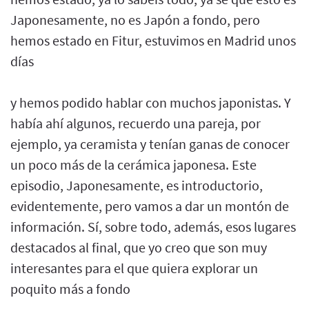
Japonesamente, no es Japón a fondo, pero
hemos estado en Fitur, estuvimos en Madrid unos
días
y hemos podido hablar con muchos japonistas. Y
había ahí algunos, recuerdo una pareja, por
ejemplo, ya ceramista y tenían ganas de conocer
un poco más de la cerámica japonesa. Este
episodio, Japonesamente, es introductorio,
evidentemente, pero vamos a dar un montón de
información. Sí, sobre todo, además, esos lugares
destacados al final, que yo creo que son muy
interesantes para el que quiera explorar un
poquito más a fondo