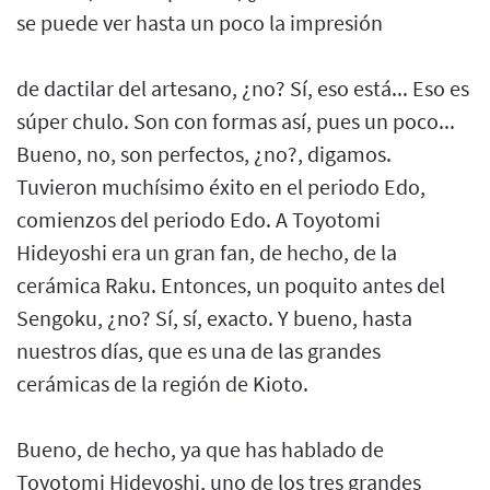
se puede ver hasta un poco la impresión
de dactilar del artesano, ¿no? Sí, eso está... Eso es
súper chulo. Son con formas así, pues un poco...
Bueno, no, son perfectos, ¿no?, digamos.
Tuvieron muchísimo éxito en el periodo Edo,
comienzos del periodo Edo. A Toyotomi
Hideyoshi era un gran fan, de hecho, de la
cerámica Raku. Entonces, un poquito antes del
Sengoku, ¿no? Sí, sí, exacto. Y bueno, hasta
nuestros días, que es una de las grandes
cerámicas de la región de Kioto.
Bueno, de hecho, ya que has hablado de
Toyotomi Hideyoshi, uno de los tres grandes