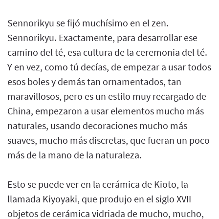
Sennorikyu se fijó muchísimo en el zen.
Sennorikyu. Exactamente, para desarrollar ese
camino del té, esa cultura de la ceremonia del té.
Y en vez, como tú decías, de empezar a usar todos
esos boles y demás tan ornamentados, tan
maravillosos, pero es un estilo muy recargado de
China, empezaron a usar elementos mucho más
naturales, usando decoraciones mucho más
suaves, mucho más discretas, que fueran un poco
más de la mano de la naturaleza.
Esto se puede ver en la cerámica de Kioto, la
llamada Kiyoyaki, que produjo en el siglo XVII
objetos de cerámica vidriada de mucho, mucho,