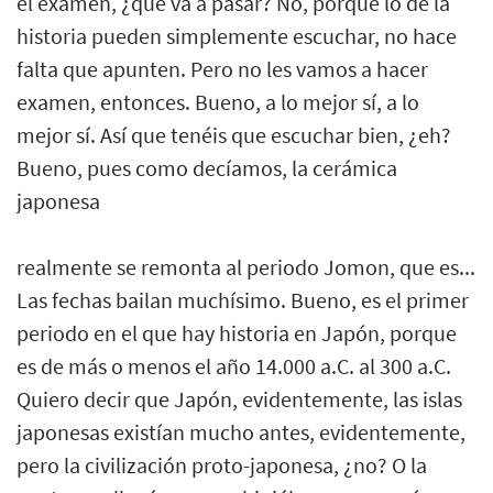
el examen, ¿qué va a pasar? No, porque lo de la
historia pueden simplemente escuchar, no hace
falta que apunten. Pero no les vamos a hacer
examen, entonces. Bueno, a lo mejor sí, a lo
mejor sí. Así que tenéis que escuchar bien, ¿eh?
Bueno, pues como decíamos, la cerámica
japonesa
realmente se remonta al periodo Jomon, que es...
Las fechas bailan muchísimo. Bueno, es el primer
periodo en el que hay historia en Japón, porque
es de más o menos el año 14.000 a.C. al 300 a.C.
Quiero decir que Japón, evidentemente, las islas
japonesas existían mucho antes, evidentemente,
pero la civilización proto-japonesa, ¿no? O la