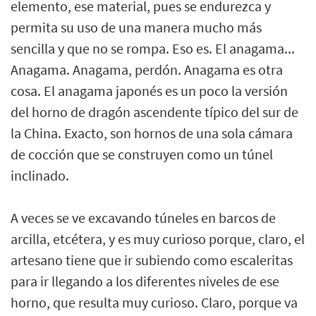
elemento, ese material, pues se endurezca y
permita su uso de una manera mucho más
sencilla y que no se rompa. Eso es. El anagama...
Anagama. Anagama, perdón. Anagama es otra
cosa. El anagama japonés es un poco la versión
del horno de dragón ascendente típico del sur de
la China. Exacto, son hornos de una sola cámara
de cocción que se construyen como un túnel
inclinado.
A veces se ve excavando túneles en barcos de
arcilla, etcétera, y es muy curioso porque, claro, el
artesano tiene que ir subiendo como escaleritas
para ir llegando a los diferentes niveles de ese
horno, que resulta muy curioso. Claro, porque va