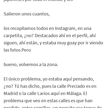
Salieron unos cuantos,
los recopilamos todos en Instagram, en una
carpetita, ¿no? Destacados ahí en el perfil, ahí
siguen, ahí están, y estaba muy guay por ir viendo
las fotos Pero
bueno, volvemos a la zona.
El único problema, yo estaba aquí pensando,
¿no? Tú has dicho, pues la calle Preciado es en
Madrid o la calle Larios aquí en Málaga. El
problema que veo en estas calles es que han
perdido, entre comillas, un poquito ese toque de