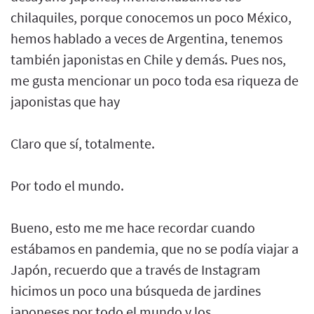
chilaquiles, porque conocemos un poco México,
hemos hablado a veces de Argentina, tenemos
también japonistas en Chile y demás. Pues nos,
me gusta mencionar un poco toda esa riqueza de
japonistas que hay
Claro que sí, totalmente.
Por todo el mundo.
Bueno, esto me me hace recordar cuando
estábamos en pandemia, que no se podía viajar a
Japón, recuerdo que a través de Instagram
hicimos un poco una búsqueda de jardines
japoneses por todo el mundo y los