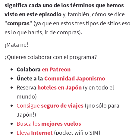
significa cada uno de los términos que hemos
visto en este episodio
y, también, cómo se dice
"
compras
" (ya que en estos tres tipos de sitios eso
es lo que harás, ir de compras).
¡Mata ne!
¿Quieres colaborar con el programa?
Colabora
en Patreon
Únete a la
Comunidad Japonismo
Reserva
hoteles en Japón
(y en todo el
mundo)
Consigue
seguro de viajes
(¡no sólo para
Japón!)
Busca los
mejores vuelos
Lleva
Internet
(pocket wifi o SIM)