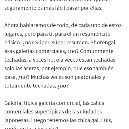
seguramente es más fácil pasar por ellas.
Ahora hablaremos de todo, de cada uno de estos
lugares, pero para ti, para el un resumencito
básico, ¿no? Súper, súper resumen. Shotengai,
esas galerías comerciales, ¿no? Comúnmente
techadas, a veces no, o a veces están techadas
solo las aceras, por ejemplo, que eso también
pasa, ¿no? Muchas veces son peatonales y
totalmente techadas, ¿no?
Galería, típica galería comercial, las calles
comerciales supertípicas de las ciudades
japonesas. Luego tenemos las chica gai. Luis,
¿qué son las chica gai?