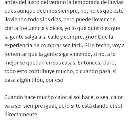
antes del justo del verano la temporada de lluvias,
pues aunque decimos siempre, no, no es que esté
lloviendo todos los días, pero puede llover con
cierta frecuencia y dices, yo lo que quiero es que
la gente salga a la calle y compre, ¿no? Que la
experiencia de comprar sea fácil. Si lo techo, voy a
fomentar que la gente siga viniendo, si no, a lo
mejor se quedan en sus casas. Entonces, claro,
todo esto contribuye mucho, o cuando pasa, si
pasa algún tifón, por eso
Cuando hace mucho calor al sol hace, o sea, calor
va a ser siempre igual, pero si te está dando el sol
directamente