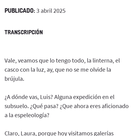
PUBLICADO:
3 abril 2025
TRANSCRIPCIÓN
Vale, veamos que lo tengo todo, la linterna, el
casco con la luz, ay, que no se me olvide la
brújula.
¿A dónde vas, Luis? Alguna expedición en el
subsuelo. ¿Qué pasa? ¿Que ahora eres aficionado
a la espeleología?
Claro, Laura, porque hoy visitamos galerías