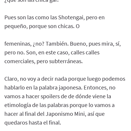
Pues son las como las Shotengai, pero en
pequeño, porque son chicas. O
femeninas, ¿no? También. Bueno, pues mira, sí,
pero no. Son, en este caso, calles calles
comerciales, pero subterráneas.
Claro, no voy a decir nada porque luego podemos
hablarlo en la palabra japonesa. Entonces, no
vamos a hacer spoilers de de dónde viene la
etimología de las palabras porque lo vamos a
hacer al final del Japonismo Mini, así que
quedaros hasta el final.