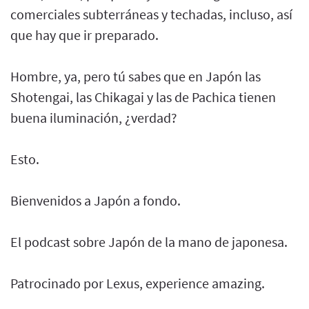
comerciales subterráneas y techadas, incluso, así
que hay que ir preparado.
Hombre, ya, pero tú sabes que en Japón las
Shotengai, las Chikagai y las de Pachica tienen
buena iluminación, ¿verdad?
Esto.
Bienvenidos a Japón a fondo.
El podcast sobre Japón de la mano de japonesa.
Patrocinado por Lexus, experience amazing.