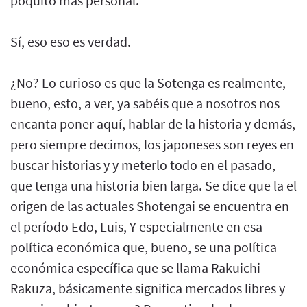
poquito más personal.
Sí, eso eso es verdad.
¿No? Lo curioso es que la Sotenga es realmente,
bueno, esto, a ver, ya sabéis que a nosotros nos
encanta poner aquí, hablar de la historia y demás,
pero siempre decimos, los japoneses son reyes en
buscar historias y y meterlo todo en el pasado,
que tenga una historia bien larga. Se dice que la el
origen de las actuales Shotengai se encuentra en
el período Edo, Luis, Y especialmente en esa
política económica que, bueno, se una política
económica específica que se llama Rakuichi
Rakuza, básicamente significa mercados libres y