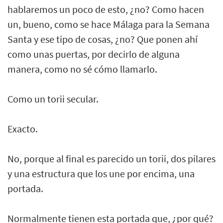
hablaremos un poco de esto, ¿no? Como hacen
un, bueno, como se hace Málaga para la Semana
Santa y ese tipo de cosas, ¿no? Que ponen ahí
como unas puertas, por decirlo de alguna
manera, como no sé cómo llamarlo.
Como un torii secular.
Exacto.
No, porque al final es parecido un torii, dos pilares
y una estructura que los une por encima, una
portada.
Normalmente tienen esta portada que, ¿por qué?