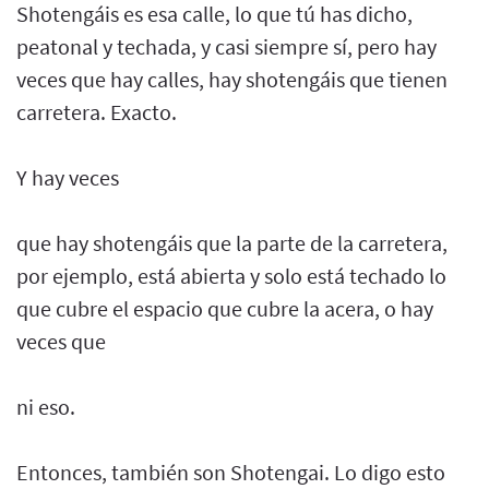
Shotengáis es esa calle, lo que tú has dicho,
peatonal y techada, y casi siempre sí, pero hay
veces que hay calles, hay shotengáis que tienen
carretera. Exacto.
Y hay veces
que hay shotengáis que la parte de la carretera,
por ejemplo, está abierta y solo está techado lo
que cubre el espacio que cubre la acera, o hay
veces que
ni eso.
Entonces, también son Shotengai. Lo digo esto