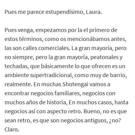
Pues me parece estupendísimo, Laura.
Pues venga, empezamos por la el primero de
estos términos, como os mencionábamos antes,
las son calles comerciales. La gran mayoría, pero
no siempre, pero la gran mayoría, peatonales y
techadas, que básicamente lo que ofrecen es un
ambiente supertradicional, como muy de barrio,
realmente. En muchas Shotengai vamos a
encontrar negocios familiares, negocios con
muchos años de historia, En muchos casos, hasta
negocios así con aspecto retro. Bueno, no es que
sean retro, es que son negocios antiguos, ¿no?
Claro.