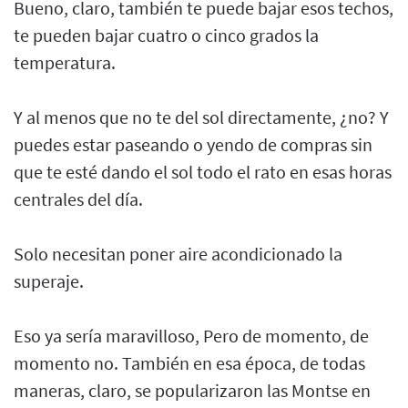
Bueno, claro, también te puede bajar esos techos,
te pueden bajar cuatro o cinco grados la
temperatura.
Y al menos que no te del sol directamente, ¿no? Y
puedes estar paseando o yendo de compras sin
que te esté dando el sol todo el rato en esas horas
centrales del día.
Solo necesitan poner aire acondicionado la
superaje.
Eso ya sería maravilloso, Pero de momento, de
momento no. También en esa época, de todas
maneras, claro, se popularizaron las Montse en