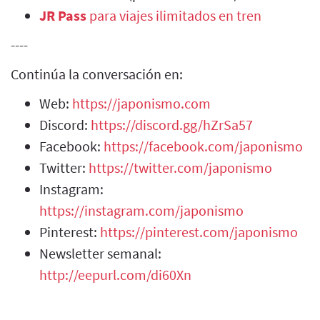
JR Pass
para viajes ilimitados en tren
----
Continúa la conversación en:
Web:
https://japonismo.com
Discord:
https://discord.gg/hZrSa57
Facebook:
https://facebook.com/japonismo
Twitter:
https://twitter.com/japonismo
Instagram:
https://instagram.com/japonismo
Pinterest:
https://pinterest.com/japonismo
Newsletter semanal:
http://eepurl.com/di60Xn