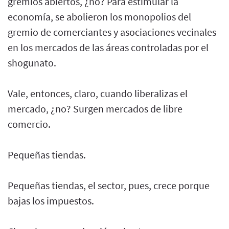
gremios abiertos, ¿no? Para estimular la
economía, se abolieron los monopolios del
gremio de comerciantes y asociaciones vecinales
en los mercados de las áreas controladas por el
shogunato.
Vale, entonces, claro, cuando liberalizas el
mercado, ¿no? Surgen mercados de libre
comercio.
Pequeñas tiendas.
Pequeñas tiendas, el sector, pues, crece porque
bajas los impuestos.