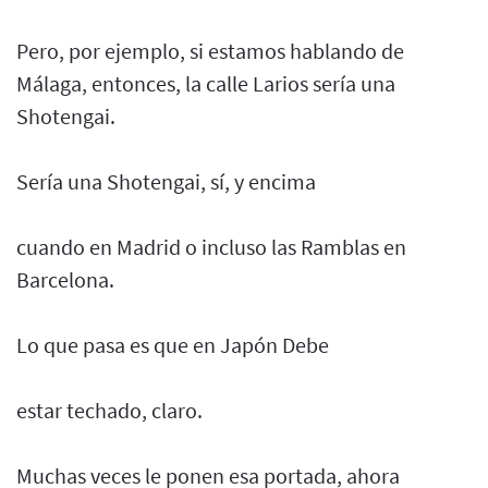
Pero, por ejemplo, si estamos hablando de
Málaga, entonces, la calle Larios sería una
Shotengai.
Sería una Shotengai, sí, y encima
cuando en Madrid o incluso las Ramblas en
Barcelona.
Lo que pasa es que en Japón Debe
estar techado, claro.
Muchas veces le ponen esa portada, ahora