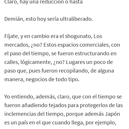
Claro, hay una reducción o hasta
Demián, esto hoy sería ultraliberado.
Fíjate, y en cambio era el shogunato, Los
mercados, ¿no? Estos espacios comerciales, con
el paso del tiempo, se fueron estructurando en
calles, lógicamente, ¿no? Lugares un poco de
paso que, pues fueron recopilando, de alguna
manera, negocios de todo tipo.
Yo entiendo, además, claro, que con el tiempo se
fueron añadiendo tejados para protegerlos de las
inclemencias del tiempo, porque además Japón
es un país en el que cuando llega, por ejemplo,