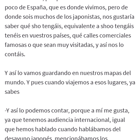
poco de España, que es donde vivimos, pero de
donde sois muchos de los japonistas, nos gustaría
saber qué sho tengáis, equivalente a shoo tengáis
tenéis en vuestros países, qué calles comerciales
famosas o que sean muy visitadas, y así nos lo
contáis.
Y así lo vamos guardando en nuestros mapas del
mundo. Y pues cuando viajemos a esos lugares, ya
sabes
-Y así lo podemos contar, porque a mí me gusta,
ya que tenemos audiencia internacional, igual
que hemos hablado cuando hablábamos del
desayuno japonés, mencionábamos los