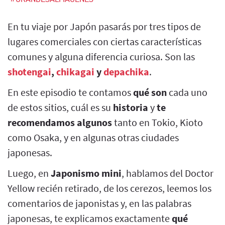
En tu viaje por Japón pasarás por tres tipos de
lugares comerciales con ciertas características
comunes y alguna diferencia curiosa. Son las
shotengai
,
chikagai
y
depachika
.
En este episodio te contamos
qué son
cada uno
de estos sitios, cuál es su
historia
y
te
recomendamos algunos
tanto en Tokio, Kioto
como Osaka, y en algunas otras ciudades
japonesas.
Luego, en
Japonismo mini
, hablamos del Doctor
Yellow recién retirado, de los cerezos, leemos los
comentarios de japonistas y, en las palabras
japonesas, te explicamos exactamente
qué