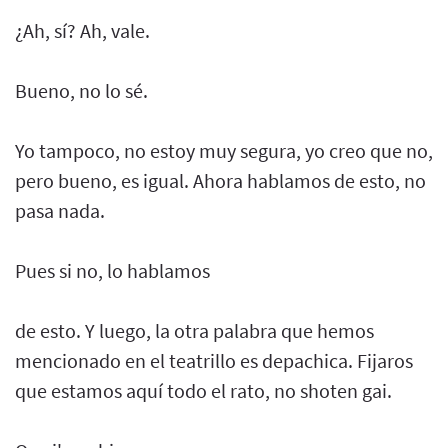
¿Ah, sí? Ah, vale.
Bueno, no lo sé.
Yo tampoco, no estoy muy segura, yo creo que no,
pero bueno, es igual. Ahora hablamos de esto, no
pasa nada.
Pues si no, lo hablamos
de esto. Y luego, la otra palabra que hemos
mencionado en el teatrillo es depachica. Fijaros
que estamos aquí todo el rato, no shoten gai.