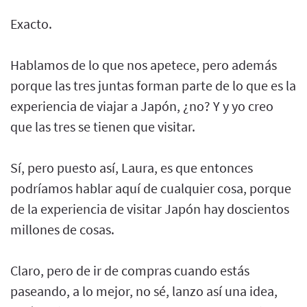
Exacto.
Hablamos de lo que nos apetece, pero además
porque las tres juntas forman parte de lo que es la
experiencia de viajar a Japón, ¿no? Y y yo creo
que las tres se tienen que visitar.
Sí, pero puesto así, Laura, es que entonces
podríamos hablar aquí de cualquier cosa, porque
de la experiencia de visitar Japón hay doscientos
millones de cosas.
Claro, pero de ir de compras cuando estás
paseando, a lo mejor, no sé, lanzo así una idea,