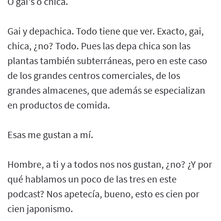
O gai's o chica.
Gai y depachica. Todo tiene que ver. Exacto, gai,
chica, ¿no? Todo. Pues las depa chica son las
plantas también subterráneas, pero en este caso
de los grandes centros comerciales, de los
grandes almacenes, que además se especializan
en productos de comida.
Esas me gustan a mí.
Hombre, a ti y a todos nos nos gustan, ¿no? ¿Y por
qué hablamos un poco de las tres en este
podcast? Nos apetecía, bueno, esto es cien por
cien japonismo.