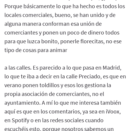
Porque básicamente lo que ha hecho es todos los
locales comerciales, bueno, se han unido y de
alguna manera conforman esa unión de
comerciantes y ponen un poco de dinero todos
para que luzca bonito, ponerle florecitas, no ese
tipo de cosas para animar
a las calles. Es parecido a lo que pasa en Madrid,
lo que te iba a decir en la calle Preciado, es que en
verano ponen toldillos y esos los gestiona la
propia asociación de comerciantes, no el
ayuntamiento. A mí lo que me interesa también
aquí es que en los comentarios, ya sea en iVoox,
en Spotify o en las redes sociales cuando
escuchéis esto, porque nosotros sabemos un