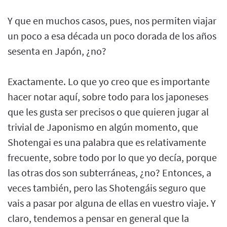
Y que en muchos casos, pues, nos permiten viajar
un poco a esa década un poco dorada de los años
sesenta en Japón, ¿no?
Exactamente. Lo que yo creo que es importante
hacer notar aquí, sobre todo para los japoneses
que les gusta ser precisos o que quieren jugar al
trivial de Japonismo en algún momento, que
Shotengai es una palabra que es relativamente
frecuente, sobre todo por lo que yo decía, porque
las otras dos son subterráneas, ¿no? Entonces, a
veces también, pero las Shotengáis seguro que
vais a pasar por alguna de ellas en vuestro viaje. Y
claro, tendemos a pensar en general que la