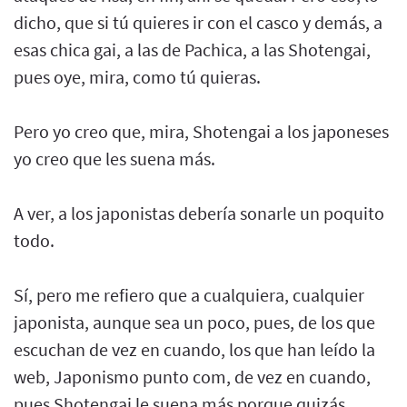
dicho, que si tú quieres ir con el casco y demás, a
esas chica gai, a las de Pachica, a las Shotengai,
pues oye, mira, como tú quieras.
Pero yo creo que, mira, Shotengai a los japoneses
yo creo que les suena más.
A ver, a los japonistas debería sonarle un poquito
todo.
Sí, pero me refiero que a cualquiera, cualquier
japonista, aunque sea un poco, pues, de los que
escuchan de vez en cuando, los que han leído la
web, Japonismo punto com, de vez en cuando,
pues Shotengai le suena más porque quizás