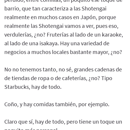
barrio, que tan caracteriza a las Shotengai
realmente en muchos casos en Japón, porque
realmente las Shotengai vamos a ver, pues eso,
verdulerías, ¿no? Fruterías al lado de un karaoke,
al lado de una isakaya. Hay una variedad de
negocios a muchos locales bastante mayor, ¿no?
No no tenemos tanto, no sé, grandes cadenas de
de tiendas de ropa o de cafeterías, ¿no? Tipo
Starbucks, hay de todo.
Coño, y hay comidas también, por ejemplo.
Claro que sí, hay de todo, pero tiene un toque un