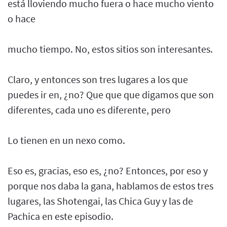
está lloviendo mucho fuera o hace mucho viento
o hace
mucho tiempo. No, estos sitios son interesantes.
Claro, y entonces son tres lugares a los que
puedes ir en, ¿no? Que que que digamos que son
diferentes, cada uno es diferente, pero
Lo tienen en un nexo como.
Eso es, gracias, eso es, ¿no? Entonces, por eso y
porque nos daba la gana, hablamos de estos tres
lugares, las Shotengai, las Chica Guy y las de
Pachica en este episodio.