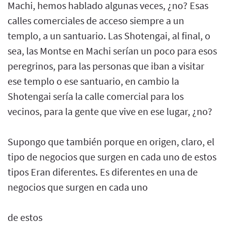
Machi, hemos hablado algunas veces, ¿no? Esas
calles comerciales de acceso siempre a un
templo, a un santuario. Las Shotengai, al final, o
sea, las Montse en Machi serían un poco para esos
peregrinos, para las personas que iban a visitar
ese templo o ese santuario, en cambio la
Shotengai sería la calle comercial para los
vecinos, para la gente que vive en ese lugar, ¿no?
Supongo que también porque en origen, claro, el
tipo de negocios que surgen en cada uno de estos
tipos Eran diferentes. Es diferentes en una de
negocios que surgen en cada uno
de estos