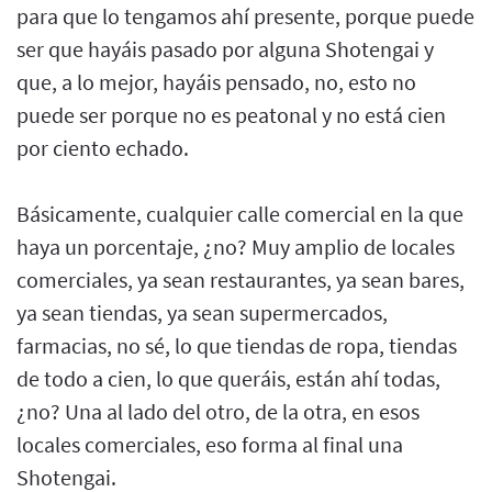
para que lo tengamos ahí presente, porque puede
ser que hayáis pasado por alguna Shotengai y
que, a lo mejor, hayáis pensado, no, esto no
puede ser porque no es peatonal y no está cien
por ciento echado.
Básicamente, cualquier calle comercial en la que
haya un porcentaje, ¿no? Muy amplio de locales
comerciales, ya sean restaurantes, ya sean bares,
ya sean tiendas, ya sean supermercados,
farmacias, no sé, lo que tiendas de ropa, tiendas
de todo a cien, lo que queráis, están ahí todas,
¿no? Una al lado del otro, de la otra, en esos
locales comerciales, eso forma al final una
Shotengai.