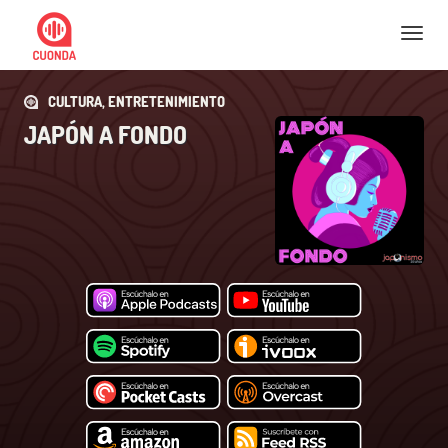
Nav
CULTURA, ENTRETENIMIENTO
JAPÓN A FONDO