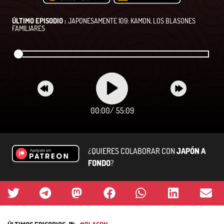
ÚLTIMO EPISODIO :
JAPONESAMENTE 109: KAMON, LOS BLASONES
FAMILIARES
00:00
/
55:09
¿QUIERES COLABORAR CON
JAPÓN A
FONDO
?