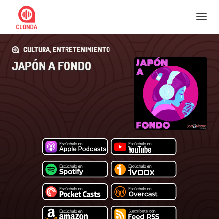
Nav
CULTURA, ENTRETENIMIENTO
JAPÓN A FONDO