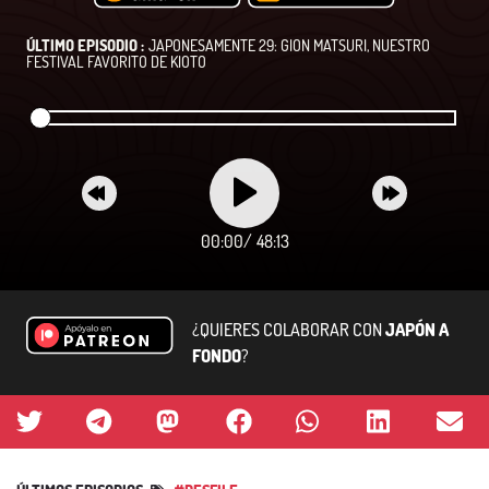
ÚLTIMO EPISODIO :
JAPONESAMENTE 29: GION MATSURI, NUESTRO
FESTIVAL FAVORITO DE KIOTO
00:00
/
48:13
¿QUIERES COLABORAR CON
JAPÓN A
FONDO
?