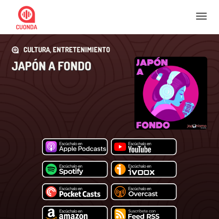
Nav
CULTURA, ENTRETENIMIENTO
JAPÓN A FONDO