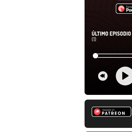
ÚLTIMO EPISODIO 
(1)