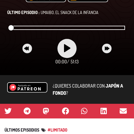
ÚLTIMO EPISODIO :
UMAIBO, EL SNACK DE LA INFANCIA
00:00
/
51:13
¿QUIERES COLABORAR CON
JAPÓN A
FONDO
?
ÚLTIMOS EPISODIOS
#LIMITADO