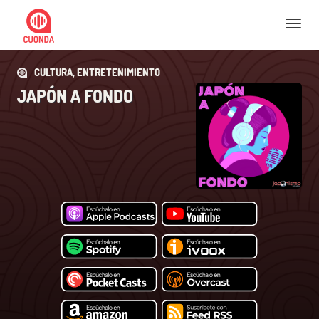
Nav
CULTURA, ENTRETENIMIENTO
JAPÓN A FONDO