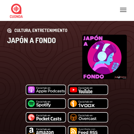
Nav
CULTURA, ENTRETENIMIENTO
JAPÓN A FONDO