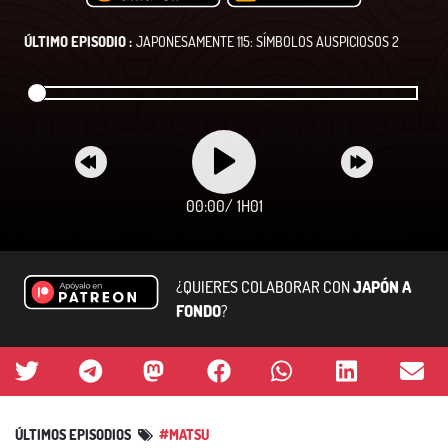
ÚLTIMO EPISODIO :
JAPONESAMENTE 115: SÍMBOLOS AUSPICIOSOS 2
00:00
/
1H01
¿QUIERES COLABORAR CON
JAPÓN A
FONDO
?
ÚLTIMOS EPISODIOS
#MATSU