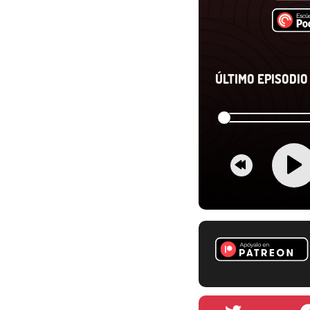
ÚLTIMO EPISODIO 