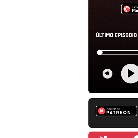
ÚLTIMO EPISODIO 