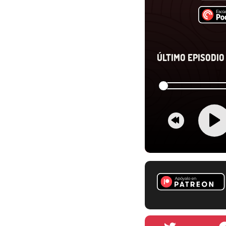
ÚLTIMO EPISODIO 