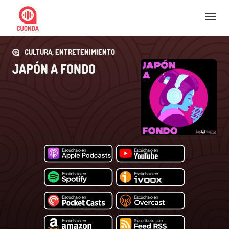
Nav
CULTURA, ENTRETENIMIENTO
JAPÓN A FONDO