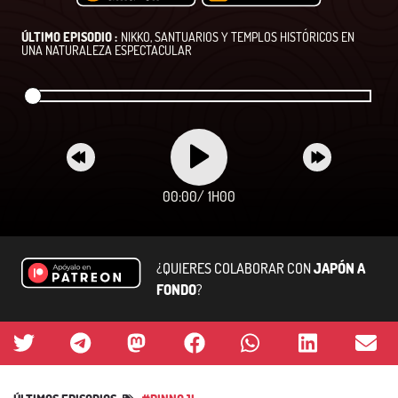
ÚLTIMO EPISODIO :
NIKKO, SANTUARIOS Y TEMPLOS HISTÓRICOS EN
UNA NATURALEZA ESPECTACULAR
00:00
/
1H00
¿QUIERES COLABORAR CON
JAPÓN A
FONDO
?