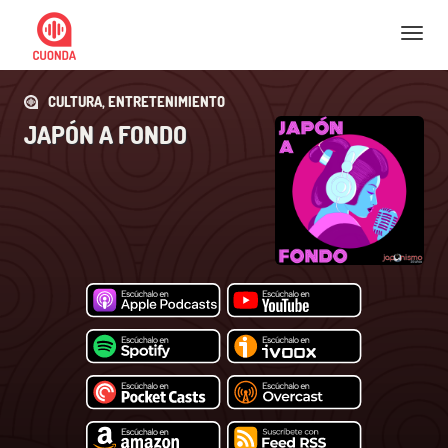
Nav
CULTURA, ENTRETENIMIENTO
JAPÓN A FONDO