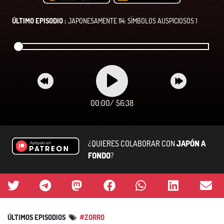
ÚLTIMO EPISODIO :
JAPONESAMENTE 114: SÍMBOLOS AUSPICIOSOS 1
00:00
/
56:38
¿QUIERES COLABORAR CON
JAPÓN A
FONDO
?
ÚLTIMOS EPISODIOS
#ZORRO