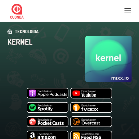
Nav
TECNOLOGIA
KERNEL