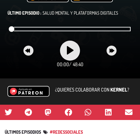
ÚLTIMO EPISODIO :
SALUD MENTAL Y PLATAFORMAS DIGITALES
00:00
/
48:40
¿QUIERES COLABORAR CON
KERNEL
?
ÚLTIMOS EPISODIOS
#REDESSOCIALES