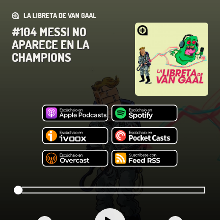
LA LIBRETA DE VAN GAAL
#104 MESSI NO
APARECE EN LA
CHAMPIONS