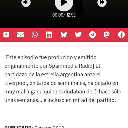
00:00
/
12:52
[Este episodio fue producido y emitido
originalmente por Spainmedia Radio] El
partidazo de la estrella argentina ante el
Liverpool, en la ida de semifinales, ha dejado en
muy mal lugar a quienes dudaban de él hace sólo
unas semanas... e incluso en mitad del partido.
PUBLICADO:
5 mayo 2019