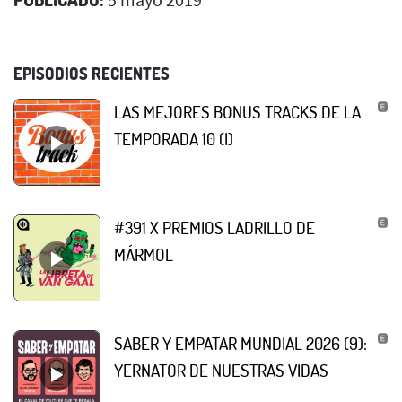
EPISODIOS RECIENTES
LAS MEJORES BONUS TRACKS DE LA
TEMPORADA 10 (I)
#391 X PREMIOS LADRILLO DE
MÁRMOL
SABER Y EMPATAR MUNDIAL 2026 (9):
YERNATOR DE NUESTRAS VIDAS