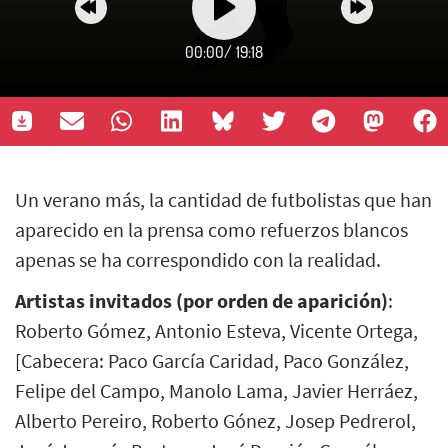
00:00
/
19:18
Un verano más, la cantidad de futbolistas que han
aparecido en la prensa como refuerzos blancos
apenas se ha correspondido con la realidad.
Artistas invitados (por orden de aparición)
:
Roberto Gómez, Antonio Esteva, Vicente Ortega,
[Cabecera: Paco García Caridad, Paco González,
Felipe del Campo, Manolo Lama, Javier Herráez,
Alberto Pereiro, Roberto Gónez, Josep Pedrerol,