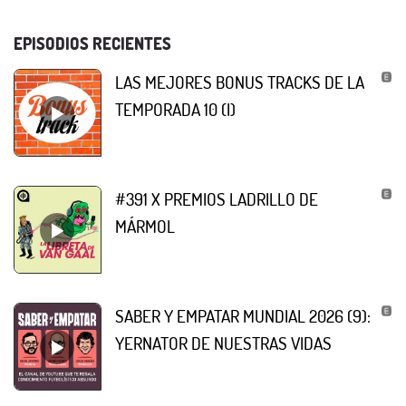
EPISODIOS RECIENTES
LAS MEJORES BONUS TRACKS DE LA
TEMPORADA 10 (I)
#391 X PREMIOS LADRILLO DE
MÁRMOL
SABER Y EMPATAR MUNDIAL 2026 (9):
YERNATOR DE NUESTRAS VIDAS