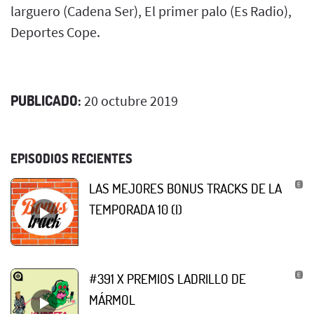
larguero (Cadena Ser), El primer palo (Es Radio),
Deportes Cope.
PUBLICADO:
20 octubre 2019
EPISODIOS RECIENTES
LAS MEJORES BONUS TRACKS DE LA
TEMPORADA 10 (I)
#391 X PREMIOS LADRILLO DE
MÁRMOL