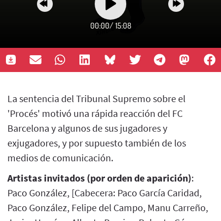
00:00
/
15:08
La sentencia del Tribunal Supremo sobre el
'Procés' motivó una rápida reacción del FC
Barcelona y algunos de sus jugadores y
exjugadores, y por supuesto también de los
medios de comunicación.
Artistas invitados (por orden de aparición)
:
Paco González, [Cabecera: Paco García Caridad,
Paco González, Felipe del Campo, Manu Carreño,