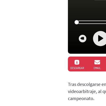
DESCARGAR
EMAIL
Tras descolgarse en
videoarbitraje, al 
campeonato.