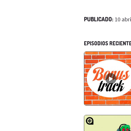
PUBLICADO:
10 abri
EPISODIOS RECIENT