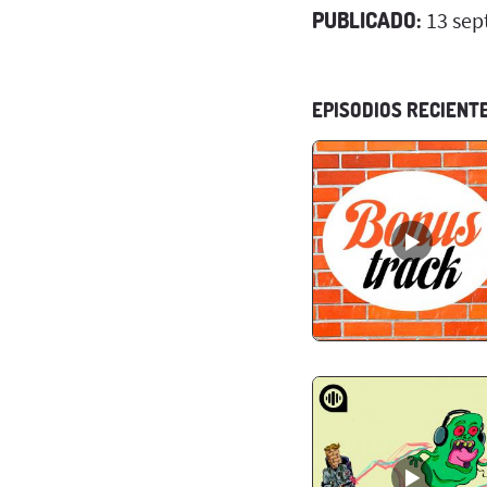
PUBLICADO:
13 sep
EPISODIOS RECIENT