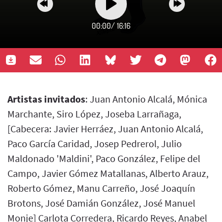
00:00
/
16:16
Artistas invitados
: Juan Antonio Alcalá, Mónica
Marchante, Siro López, Joseba Larrañaga,
[Cabecera: Javier Herráez, Juan Antonio Alcalá,
Paco García Caridad, Josep Pedrerol, Julio
Maldonado 'Maldini', Paco González, Felipe del
Campo, Javier Gómez Matallanas, Alberto Arauz,
Roberto Gómez, Manu Carreño, José Joaquín
Brotons, José Damián González, José Manuel
Monje] Carlota Corredera, Ricardo Reyes, Anabel