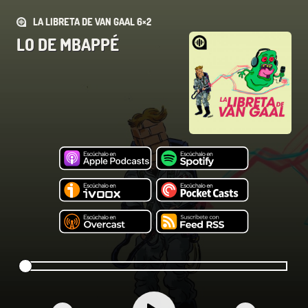
LA LIBRETA DE VAN GAAL 6×2
LO DE MBAPPÉ