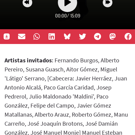
00:00
/
15:09
Artistas invitados
: Fernando Burgos, Alberto
Pereiro, Susana Guasch, Aitor Gómez, Miguel
'Látigo' Serrano, [Cabecera: Javier Herráez, Juan
Antonio Alcalá, Paco García Caridad, Josep
Pedrerol, Julio Maldonado 'Maldini', Paco
González, Felipe del Campo, Javier Gómez
Matallanas, Alberto Arauz, Roberto Gómez, Manu
Carreño, José Joaquín Brotons, José Damián
González, José Manuel Monje] Manuel Esteban