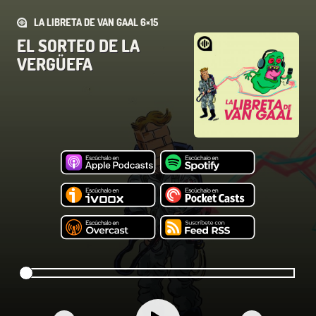
LA LIBRETA DE VAN GAAL 6×15
EL SORTEO DE LA
VERGÜEFA