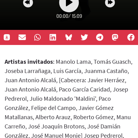
00:00
/
15:09
Artistas invitados
: Manolo Lama, Tomás Guasch,
Joseba Larrañaga, Luis García, Juanma Castaño,
Juan Antonio Alcalá, [Cabecera: Javier Herráez,
Juan Antonio Alcalá, Paco García Caridad, Josep
Pedrerol, Julio Maldonado 'Maldini', Paco
González, Felipe del Campo, Javier Gómez
Matallanas, Alberto Arauz, Roberto Gómez, Manu
Carreño, José Joaquín Brotons, José Damián
González, José Manuel Monje] Josep Pedrerol,