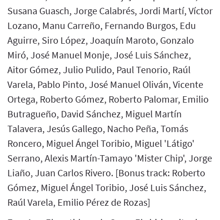
Susana Guasch, Jorge Calabrés, Jordi Martí, Víctor
Lozano, Manu Carreño, Fernando Burgos, Edu
Aguirre, Siro López, Joaquín Maroto, Gonzalo
Miró, José Manuel Monje, José Luis Sánchez,
Aitor Gómez, Julio Pulido, Paul Tenorio, Raúl
Varela, Pablo Pinto, José Manuel Oliván, Vicente
Ortega, Roberto Gómez, Roberto Palomar, Emilio
Butragueño, David Sánchez, Miguel Martín
Talavera, Jesús Gallego, Nacho Peña, Tomás
Roncero, Miguel Ángel Toribio, Miguel 'Látigo'
Serrano, Alexis Martín-Tamayo 'Mister Chip', Jorge
Liaño, Juan Carlos Rivero. [Bonus track: Roberto
Gómez, Miguel Ángel Toribio, José Luis Sánchez,
Raúl Varela, Emilio Pérez de Rozas]