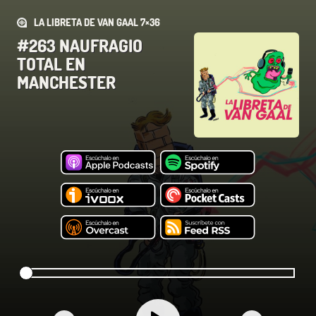
LA LIBRETA DE VAN GAAL 7×36
#263 NAUFRAGIO
TOTAL EN
MANCHESTER