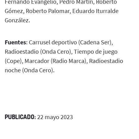
Fernando Evangelio, Pedro Martín, Roberto
Gómez, Roberto Palomar, Eduardo Iturralde
González.
Fuentes
: Carrusel deportivo (Cadena Ser),
Radioestadio (Onda Cero), Tiempo de juego
(Cope), Marcador (Radio Marca), Radioestadio
noche (Onda Cero).
PUBLICADO:
22 mayo 2023