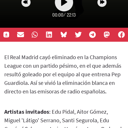
00:00
/
22:13
El Real Madrid cayó eliminado en la Champions
League con un partido pésimo, en el que además
resultó goleado por el equipo al que entrena Pep
Guardiola. Así se vivió la eliminación blanca en
directo en las emisoras de radio españolas.
Artistas invitados
: Edu Pidal, Aitor Gómez,
Miguel 'Látigo' Serrano, Santi Segurola, Edu