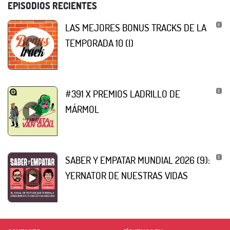
EPISODIOS RECIENTES
LAS MEJORES BONUS TRACKS DE LA
TEMPORADA 10 (I)
#391 X PREMIOS LADRILLO DE
MÁRMOL
SABER Y EMPATAR MUNDIAL 2026 (9):
YERNATOR DE NUESTRAS VIDAS