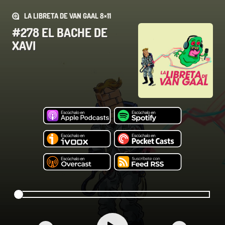
LA LIBRETA DE VAN GAAL 8×11
#278 EL BACHE DE
XAVI