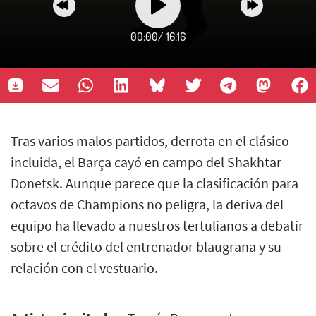
00:00
/
16:16
Tras varios malos partidos, derrota en el clásico
incluida, el Barça cayó en campo del Shakhtar
Donetsk. Aunque parece que la clasificación para
octavos de Champions no peligra, la deriva del
equipo ha llevado a nuestros tertulianos a debatir
sobre el crédito del entrenador blaugrana y su
relación con el vestuario.