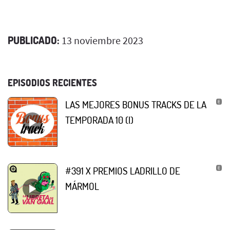
PUBLICADO:
13 noviembre 2023
EPISODIOS RECIENTES
LAS MEJORES BONUS TRACKS DE LA
TEMPORADA 10 (I)
#391 X PREMIOS LADRILLO DE
MÁRMOL