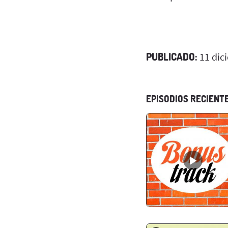
PUBLICADO:
11 dic
EPISODIOS RECIENT