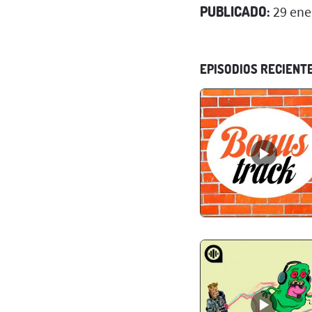
PUBLICADO:
29 ene
EPISODIOS RECIENT