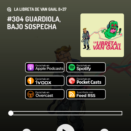
LA LIBRETA DE VAN GAAL 8×37
#304 GUARDIOLA,
BAJO SOSPECHA