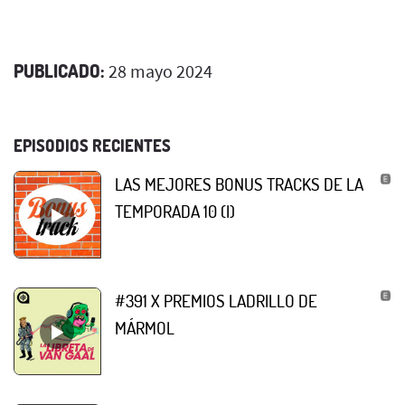
PUBLICADO:
28 mayo 2024
EPISODIOS RECIENTES
LAS MEJORES BONUS TRACKS DE LA
TEMPORADA 10 (I)
#391 X PREMIOS LADRILLO DE
MÁRMOL