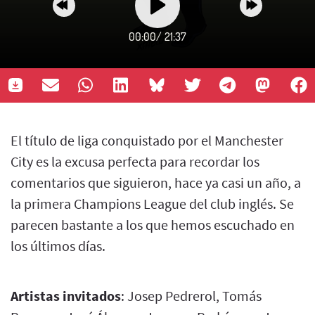
00:00
/
21:37
El título de liga conquistado por el Manchester
City es la excusa perfecta para recordar los
comentarios que siguieron, hace ya casi un año, a
la primera Champions League del club inglés. Se
parecen bastante a los que hemos escuchado en
los últimos días.
Artistas invitados
: Josep Pedrerol, Tomás