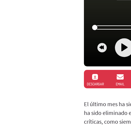
DESCARGAR
EMAIL
El último mes ha si
ha sido eliminado 
críticas, como siem