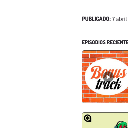
PUBLICADO:
7 abril
EPISODIOS RECIENT