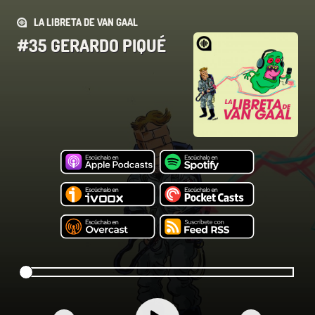
LA LIBRETA DE VAN GAAL
#35 GERARDO PIQUÉ