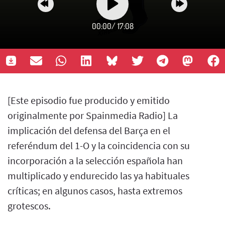
00:00
/
17:08
[Este episodio fue producido y emitido
originalmente por Spainmedia Radio] La
implicación del defensa del Barça en el
referéndum del 1-O y la coincidencia con su
incorporación a la selección española han
multiplicado y endurecido las ya habituales
críticas; en algunos casos, hasta extremos
grotescos.