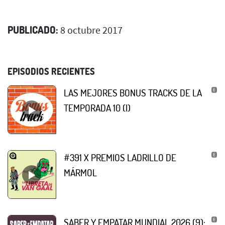
PUBLICADO:
8 octubre 2017
EPISODIOS RECIENTES
LAS MEJORES BONUS TRACKS DE LA
TEMPORADA 10 (I)
#391 X PREMIOS LADRILLO DE
MÁRMOL
SABER Y EMPATAR MUNDIAL 2026 (9):