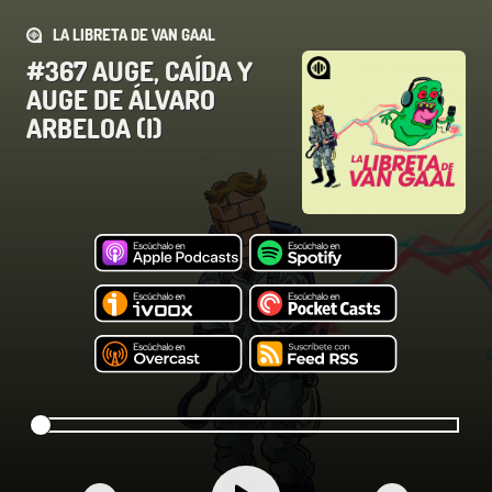
LA LIBRETA DE VAN GAAL
#367 AUGE, CAÍDA Y
AUGE DE ÁLVARO
ARBELOA (I)