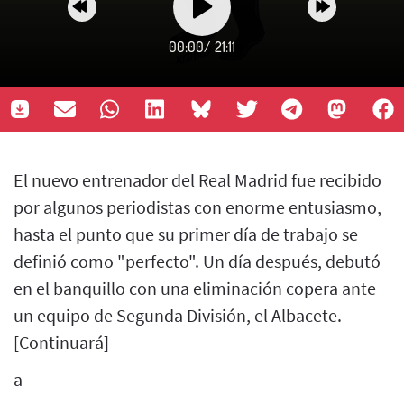
00:00
/
21:11
El nuevo entrenador del Real Madrid fue recibido
por algunos periodistas con enorme entusiasmo,
hasta el punto que su primer día de trabajo se
definió como "perfecto". Un día después, debutó
en el banquillo con una eliminación copera ante
un equipo de Segunda División, el Albacete.
[Continuará]
a