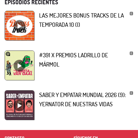
EPISODIOS RECIENTES
LAS MEJORES BONUS TRACKS DE LA
TEMPORADA 10 (I)
#391 X PREMIOS LADRILLO DE
MÁRMOL
SABER Y EMPATAR MUNDIAL 2026 (9):
YERNATOR DE NUESTRAS VIDAS