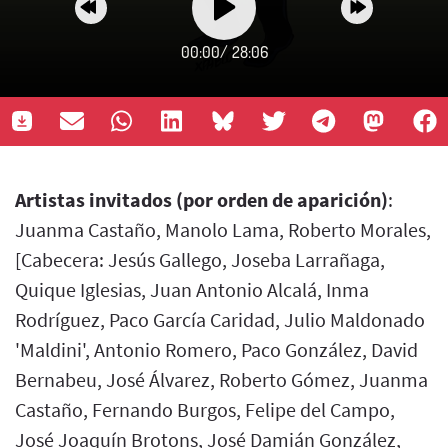
00:00
/
28:06
Artistas invitados (por orden de aparición)
:
Juanma Castaño, Manolo Lama, Roberto Morales,
[Cabecera: Jesús Gallego, Joseba Larrañaga,
Quique Iglesias, Juan Antonio Alcalá, Inma
Rodríguez, Paco García Caridad, Julio Maldonado
'Maldini', Antonio Romero, Paco González, David
Bernabeu, José Álvarez, Roberto Gómez, Juanma
Castaño, Fernando Burgos, Felipe del Campo,
José Joaquín Brotons, José Damián González,