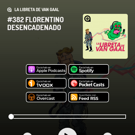
LA LIBRETA DE VAN GAAL
#382 FLORENTINO
DESENCADENADO