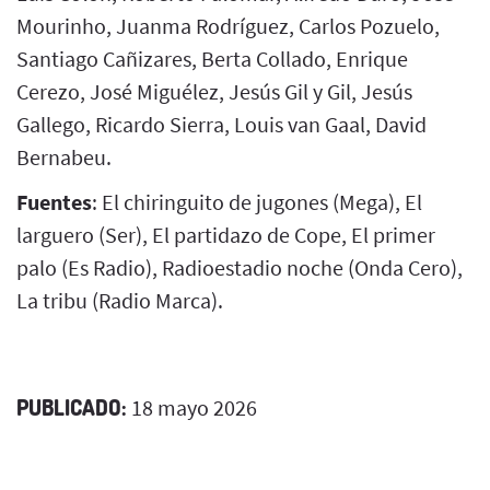
Mourinho, Juanma Rodríguez, Carlos Pozuelo,
Santiago Cañizares, Berta Collado, Enrique
Cerezo, José Miguélez, Jesús Gil y Gil, Jesús
Gallego, Ricardo Sierra, Louis van Gaal, David
Bernabeu.
Fuentes
: El chiringuito de jugones (Mega), El
larguero (Ser), El partidazo de Cope, El primer
palo (Es Radio), Radioestadio noche (Onda Cero),
La tribu (Radio Marca).
PUBLICADO:
18 mayo 2026