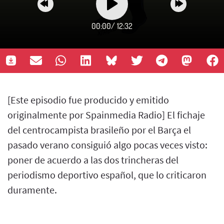
00:00
/
12:32
[Este episodio fue producido y emitido
originalmente por Spainmedia Radio] El fichaje
del centrocampista brasileño por el Barça el
pasado verano consiguió algo pocas veces visto:
poner de acuerdo a las dos trincheras del
periodismo deportivo español, que lo criticaron
duramente.