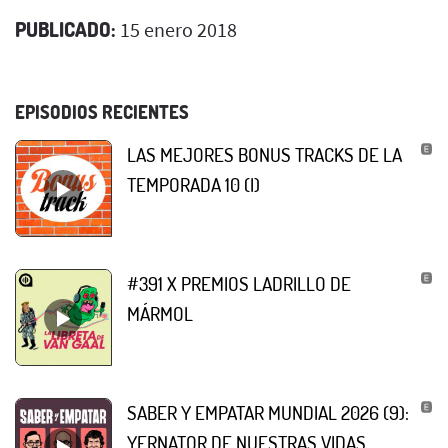
PUBLICADO:
15 enero 2018
EPISODIOS RECIENTES
LAS MEJORES BONUS TRACKS DE LA
TEMPORADA 10 (I)
#391 X PREMIOS LADRILLO DE
MÁRMOL
SABER Y EMPATAR MUNDIAL 2026 (9):
YERNATOR DE NUESTRAS VIDAS