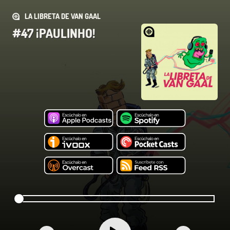
LA LIBRETA DE VAN GAAL
#47 ¡PAULINHO!