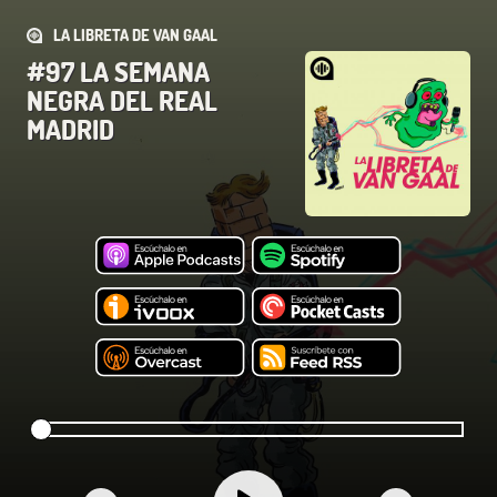
LA LIBRETA DE VAN GAAL
#97 LA SEMANA
NEGRA DEL REAL
MADRID