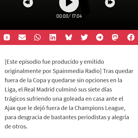
00:00
/
17:04
[Este episodio fue producido y emitido
originalmente por Spainmedia Radio] Tras quedar
fuera de la Copa y quedarse sin opciones en la
Liga, el Real Madrid culminó sus siete días
trágicos sufriendo una goleada en casa ante el
Ajax que le dejó fuera de la Champions League,
para desgracia de bastantes periodistas y alegría
de otros.