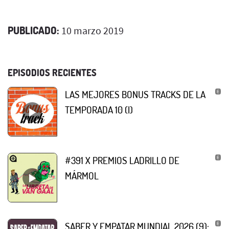
PUBLICADO:
10 marzo 2019
EPISODIOS RECIENTES
LAS MEJORES BONUS TRACKS DE LA
TEMPORADA 10 (I)
#391 X PREMIOS LADRILLO DE
MÁRMOL
SABER Y EMPATAR MUNDIAL 2026 (9):