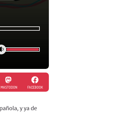
MASTODON
FACEBOOK
pañola, y ya de