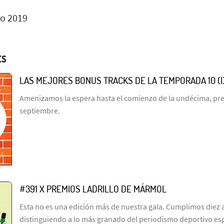
io 2019
ES
LAS MEJORES BONUS TRACKS DE LA TEMPORADA 10 (I
Amenizamos la espera hasta el comienzo de la undécima, prev
septiembre.
#391 X PREMIOS LADRILLO DE MÁRMOL
Esta no es una edición más de nuestra gala. Cumplimos diez 
distinguiendo a lo más granado del periodismo deportivo es