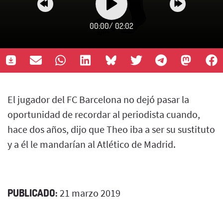
00:00
/
02:02
El jugador del FC Barcelona no dejó pasar la
oportunidad de recordar al periodista cuando,
hace dos años, dijo que Theo iba a ser su sustituto
y a él le mandarían al Atlético de Madrid.
PUBLICADO:
21 marzo 2019