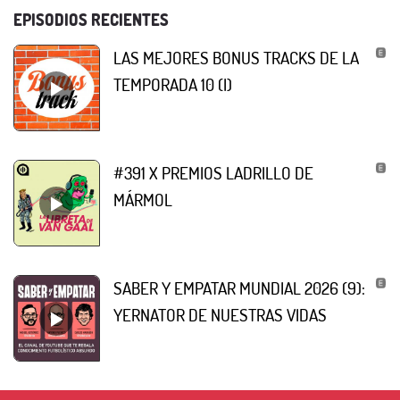
EPISODIOS RECIENTES
LAS MEJORES BONUS TRACKS DE LA
TEMPORADA 10 (I)
#391 X PREMIOS LADRILLO DE
MÁRMOL
SABER Y EMPATAR MUNDIAL 2026 (9):
YERNATOR DE NUESTRAS VIDAS