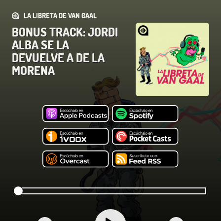
LA LIBRETA DE VAN GAAL
BONUS TRACK: JORDI
ALBA SE LA
DEVUELVE A DE LA
MORENA