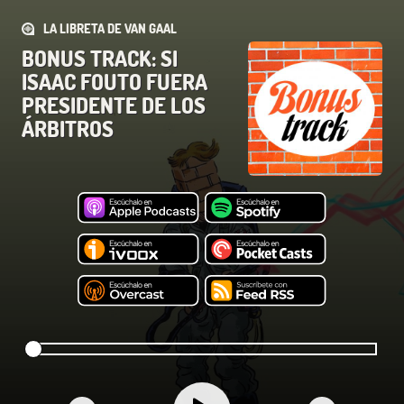
LA LIBRETA DE VAN GAAL
BONUS TRACK: SI
ISAAC FOUTO FUERA
PRESIDENTE DE LOS
ÁRBITROS