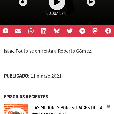
00:00
/
02:01
Isaac Fouto se enfrenta a Roberto Gómez.
PUBLICADO:
11 marzo 2021
EPISODIOS RECIENTES
LAS MEJORES BONUS TRACKS DE LA