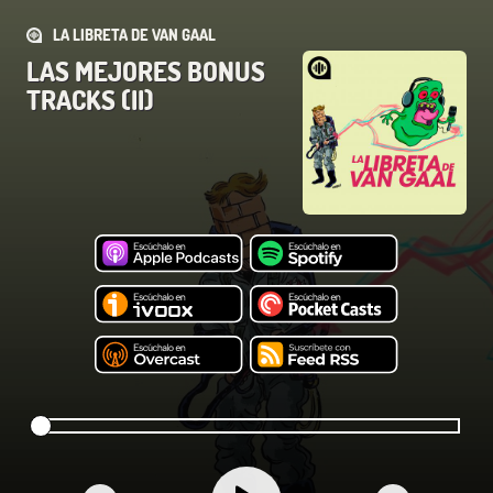
LA LIBRETA DE VAN GAAL
LAS MEJORES BONUS
TRACKS (II)