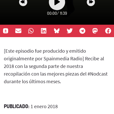
00:00
/
11:39
[Este episodio fue producido y emitido
originalmente por Spainmedia Radio] Recibe al
2018 con la segunda parte de nuestra
recopilación con las mejores piezas del #Nodcast
durante los últimos meses.
PUBLICADO:
1 enero 2018