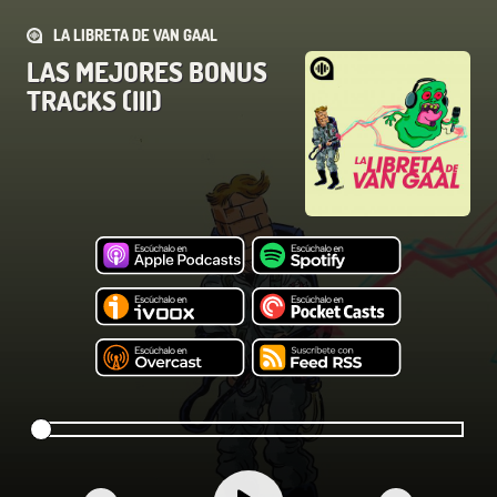
LA LIBRETA DE VAN GAAL
LAS MEJORES BONUS
TRACKS (III)