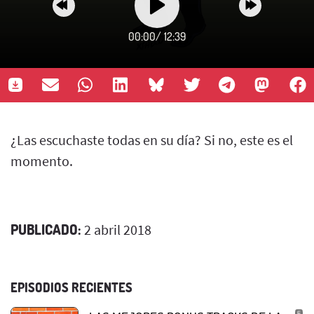
00:00
/
12:39
¿Las escuchaste todas en su día? Si no, este es el
momento.
PUBLICADO:
2 abril 2018
EPISODIOS RECIENTES