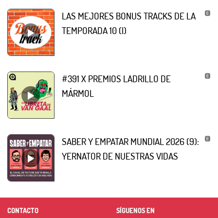
LAS MEJORES BONUS TRACKS DE LA
TEMPORADA 10 (I)
#391 X PREMIOS LADRILLO DE
MÁRMOL
SABER Y EMPATAR MUNDIAL 2026 (9):
YERNATOR DE NUESTRAS VIDAS
CONTACTO
SÍGUENOS EN