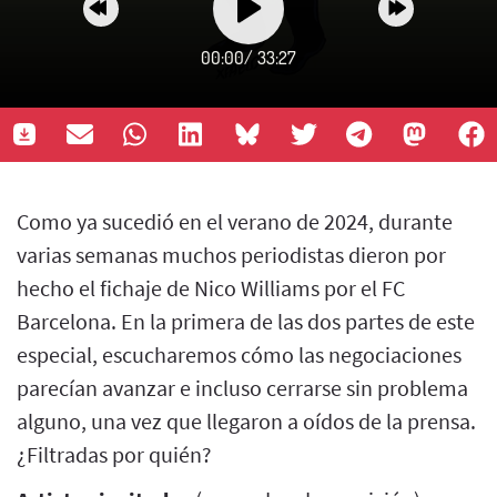
00:00
/
33:27
Como ya sucedió en el verano de 2024, durante
varias semanas muchos periodistas dieron por
hecho el fichaje de Nico Williams por el FC
Barcelona. En la primera de las dos partes de este
especial, escucharemos cómo las negociaciones
parecían avanzar e incluso cerrarse sin problema
alguno, una vez que llegaron a oídos de la prensa.
¿Filtradas por quién?