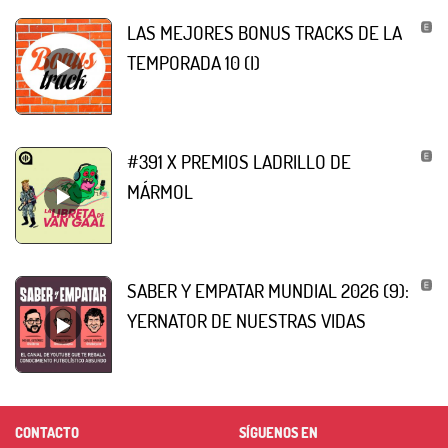
LAS MEJORES BONUS TRACKS DE LA
TEMPORADA 10 (I)
#391 X PREMIOS LADRILLO DE
MÁRMOL
SABER Y EMPATAR MUNDIAL 2026 (9):
YERNATOR DE NUESTRAS VIDAS
CONTACTO
SÍGUENOS EN