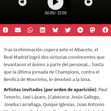
00:00
/
23:09
Tras la eliminación copera ante el Albacete, el
Real Madrid logró dos victorias convincentes que
levantaron el ánimo a parte del personal... hasta
que la última jornada de Champions, contra el
Benfica de Mourinho, le devolvió a la lona.
Artistas invitados (por orden de aparición)
: Paul
Tenorio, Javi Lázaro, [Cabecera: Jesús Gallego,
Joseba Larrañaga, Quique Iglesias, Juan Antonio