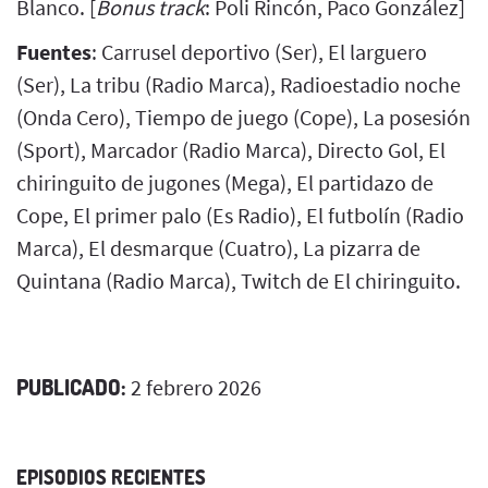
Blanco. [
Bonus track
: Poli Rincón, Paco González]
Fuentes
: Carrusel deportivo (Ser), El larguero
(Ser), La tribu (Radio Marca), Radioestadio noche
(Onda Cero), Tiempo de juego (Cope), La posesión
(Sport), Marcador (Radio Marca), Directo Gol, El
chiringuito de jugones (Mega), El partidazo de
Cope, El primer palo (Es Radio), El futbolín (Radio
Marca), El desmarque (Cuatro), La pizarra de
Quintana (Radio Marca), Twitch de El chiringuito.
PUBLICADO:
2 febrero 2026
EPISODIOS RECIENTES