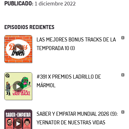
PUBLICADO:
1 diciembre 2022
EPISODIOS RECIENTES
LAS MEJORES BONUS TRACKS DE LA
TEMPORADA 10 (I)
#391 X PREMIOS LADRILLO DE
MÁRMOL
SABER Y EMPATAR MUNDIAL 2026 (9):
YERNATOR DE NUESTRAS VIDAS