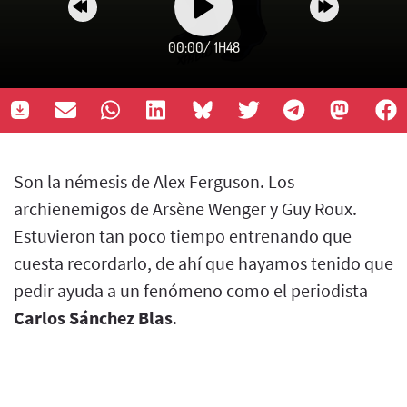
00:00
/
1H48
Son la némesis de Alex Ferguson. Los
archienemigos de Arsène Wenger y Guy Roux.
Estuvieron tan poco tiempo entrenando que
cuesta recordarlo, de ahí que hayamos tenido que
pedir ayuda a un fenómeno como el periodista
Carlos Sánchez Blas
.