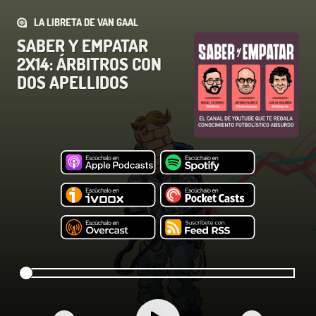
LA LIBRETA DE VAN GAAL
SABER Y EMPATAR
2X14: ÁRBITROS CON
DOS APELLIDOS