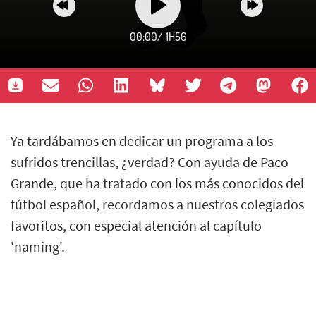
00:00
/
1H56
Ya tardábamos en dedicar un programa a los
sufridos trencillas, ¿verdad? Con ayuda de Paco
Grande, que ha tratado con los más conocidos del
fútbol español, recordamos a nuestros colegiados
favoritos, con especial atención al capítulo
'naming'.