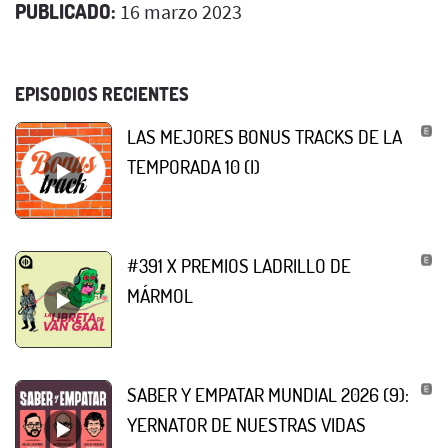
PUBLICADO:
16 marzo 2023
EPISODIOS RECIENTES
LAS MEJORES BONUS TRACKS DE LA
TEMPORADA 10 (I)
#391 X PREMIOS LADRILLO DE
MÁRMOL
SABER Y EMPATAR MUNDIAL 2026 (9):
YERNATOR DE NUESTRAS VIDAS