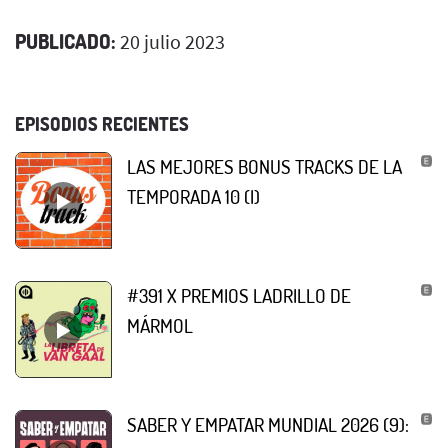
PUBLICADO:
20 julio 2023
EPISODIOS RECIENTES
LAS MEJORES BONUS TRACKS DE LA
TEMPORADA 10 (I)
#391 X PREMIOS LADRILLO DE
MÁRMOL
SABER Y EMPATAR MUNDIAL 2026 (9):