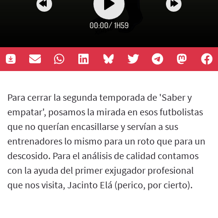
00:00
/
1H59
Para cerrar la segunda temporada de 'Saber y
empatar', posamos la mirada en esos futbolistas
que no querían encasillarse y servían a sus
entrenadores lo mismo para un roto que para un
descosido. Para el análisis de calidad contamos
con la ayuda del primer exjugador profesional
que nos visita, Jacinto Elá (perico, por cierto).