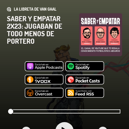
LA LIBRETA DE VAN GAAL
SABER Y EMPATAR
2X23: JUGABAN DE
TODO MENOS DE
PORTERO