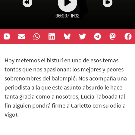
00:00
/
1H32
Hoy metemos el bisturí en uno de esos temas
tontos que nos apasionan: los mejores y peores
sobrenombres del balompié. Nos acompaña una
periodista a la que este asunto absurdo le hace
tanta gracia como a nosotros, Lucía Taboada (al
fin alguien pondrá firme a Carletto con su odio a
Vigo).