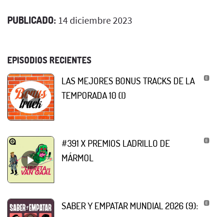
PUBLICADO:
14 diciembre 2023
EPISODIOS RECIENTES
LAS MEJORES BONUS TRACKS DE LA
TEMPORADA 10 (I)
#391 X PREMIOS LADRILLO DE
MÁRMOL
SABER Y EMPATAR MUNDIAL 2026 (9):