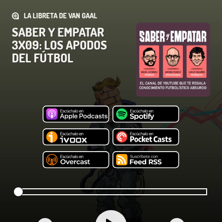
LA LIBRETA DE VAN GAAL
SABER Y EMPATAR
3X09: LOS APODOS
DEL FÚTBOL