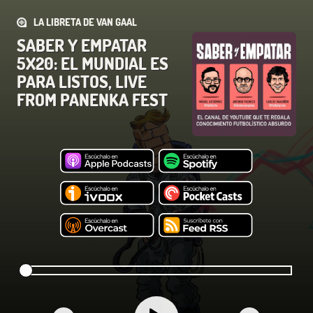
LA LIBRETA DE VAN GAAL
SABER Y EMPATAR
5X20: EL MUNDIAL ES
PARA LISTOS, LIVE
FROM PANENKA FEST