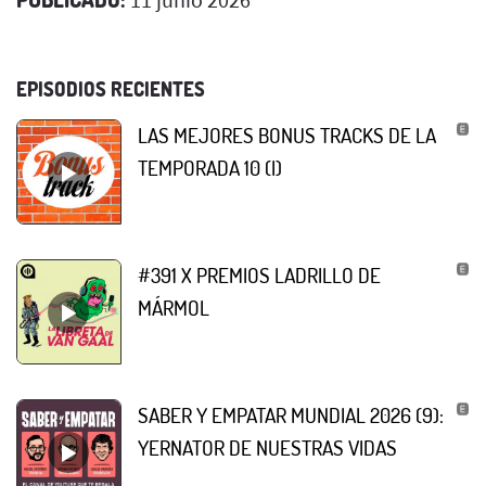
EPISODIOS RECIENTES
LAS MEJORES BONUS TRACKS DE LA
TEMPORADA 10 (I)
#391 X PREMIOS LADRILLO DE
MÁRMOL
SABER Y EMPATAR MUNDIAL 2026 (9):
YERNATOR DE NUESTRAS VIDAS