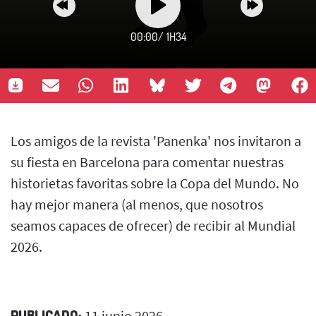
00:00
/
1H34
Los amigos de la revista 'Panenka' nos invitaron a
su fiesta en Barcelona para comentar nuestras
historietas favoritas sobre la Copa del Mundo. No
hay mejor manera (al menos, que nosotros
seamos capaces de ofrecer) de recibir al Mundial
2026.
PUBLICADO:
11 junio 2026