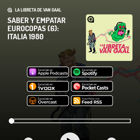
LA LIBRETA DE VAN GAAL
SABER Y EMPATAR
EUROCOPAS (6):
ITALIA 1980