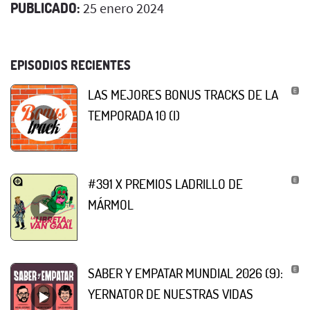
PUBLICADO:
25 enero 2024
EPISODIOS RECIENTES
LAS MEJORES BONUS TRACKS DE LA
TEMPORADA 10 (I)
#391 X PREMIOS LADRILLO DE
MÁRMOL
SABER Y EMPATAR MUNDIAL 2026 (9):
YERNATOR DE NUESTRAS VIDAS