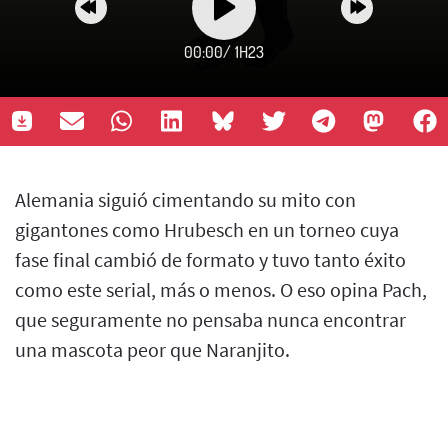
00:00
/
1H23
Alemania siguió cimentando su mito con
gigantones como Hrubesch en un torneo cuya
fase final cambió de formato y tuvo tanto éxito
como este serial, más o menos. O eso opina Pach,
que seguramente no pensaba nunca encontrar
una mascota peor que Naranjito.