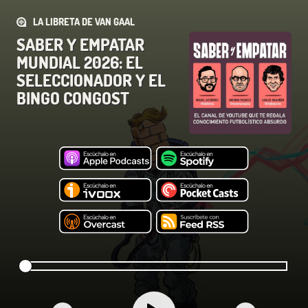
LA LIBRETA DE VAN GAAL
SABER Y EMPATAR
MUNDIAL 2026: EL
SELECCIONADOR Y EL
BINGO CONGOST