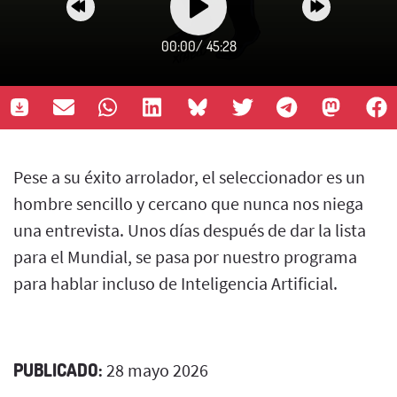
00:00
/
45:28
Pese a su éxito arrolador, el seleccionador es un
hombre sencillo y cercano que nunca nos niega
una entrevista. Unos días después de dar la lista
para el Mundial, se pasa por nuestro programa
para hablar incluso de Inteligencia Artificial.
PUBLICADO:
28 mayo 2026