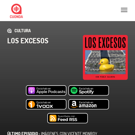
Nav
CULTURA
LOS EXCESOS
ÚLTIMO EPISODIO :
IMÁGENES. CON VICENTE MONROY